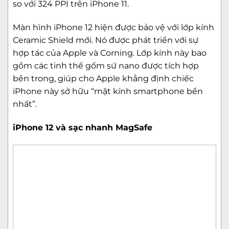
so với 324 PPI trên iPhone 11.
Màn hình iPhone 12 hiện được bảo vệ với lớp kính
Ceramic Shield mới. Nó được phát triển với sự
hợp tác của Apple và Corning. Lớp kính này bao
gồm các tinh thể gốm sứ nano được tích hợp
bên trong, giúp cho Apple khẳng định chiếc
iPhone này sở hữu “mặt kính smartphone bền
nhất”.
iPhone 12 và sạc nhanh MagSafe