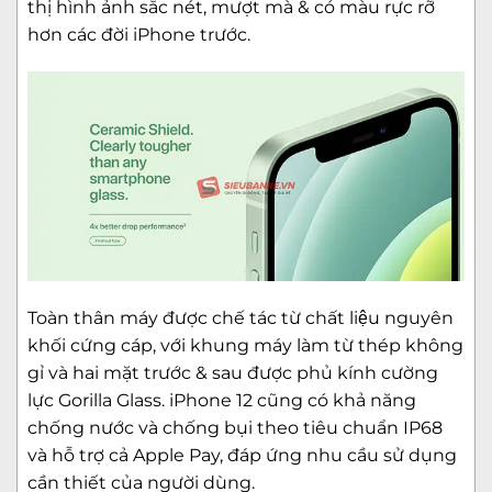
thị hình ảnh sắc nét, mượt mà & có màu rực rỡ
hơn các đời iPhone trước.
Toàn thân máy được chế tác từ chất liệu nguyên
khối cứng cáp, với khung máy làm từ thép không
gỉ và hai mặt trước & sau được phủ kính cường
lực Gorilla Glass. iPhone 12 cũng có khả năng
chống nước và chống bụi theo tiêu chuẩn IP68
và hỗ trợ cả Apple Pay, đáp ứng nhu cầu sử dụng
cần thiết của người dùng.