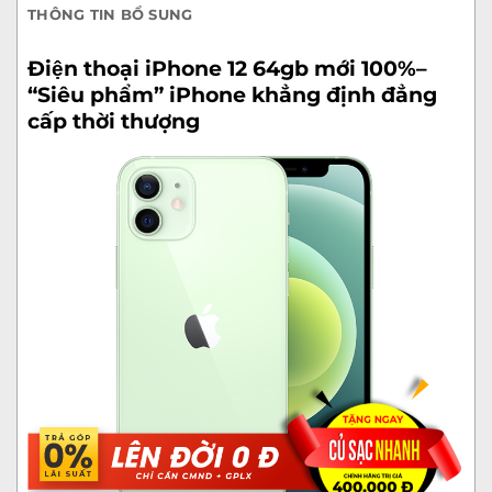
THÔNG TIN BỔ SUNG
Điện thoại
iPhone 12 64gb mới 100%
–
“Siêu phẩm” iPhone khẳng định đẳng
cấp thời thượng