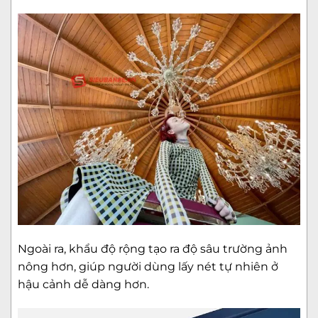
Ngoài ra, khẩu độ rộng tạo ra độ sâu trường ảnh
nông hơn, giúp người dùng lấy nét tự nhiên ở
hậu cảnh dễ dàng hơn.