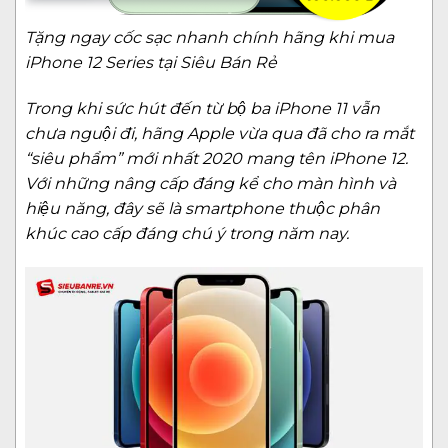
Tặng ngay cốc sạc nhanh chính hãng khi mua
iPhone 12 Series tại Siêu Bán Rẻ
Trong khi sức hút đến từ bộ ba iPhone 11 vẫn
chưa nguội đi, hãng Apple vừa qua đã cho ra mắt
“siêu phẩm” mới nhất 2020 mang tên iPhone 12.
Với những nâng cấp đáng kể cho màn hình và
hiệu năng, đây sẽ là smartphone thuộc phân
khúc cao cấp đáng chú ý trong năm nay.