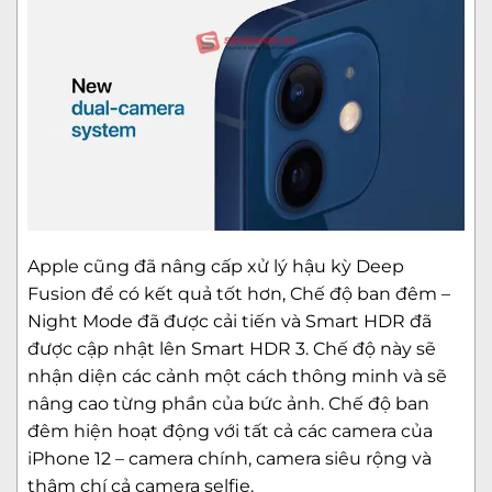
Apple cũng đã nâng cấp xử lý hậu kỳ Deep
Fusion để có kết quả tốt hơn, Chế độ ban đêm –
Night Mode đã được cải tiến và Smart HDR đã
được cập nhật lên Smart HDR 3. Chế độ này sẽ
nhận diện các cảnh một cách thông minh và sẽ
nâng cao từng phần của bức ảnh. Chế độ ban
đêm hiện hoạt động với tất cả các camera của
iPhone 12 – camera chính, camera siêu rộng và
thậm chí cả camera selfie.