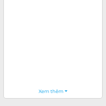
Xem thêm