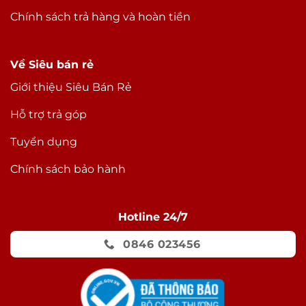
Chính sách trả hàng và hoàn tiền
Về Siêu bán rẻ
Giới thiệu Siêu Bán Rẻ
Hỗ trợ trả góp
Tuyển dụng
Chính sách bảo hành
Hotline 24/7
0846 023456