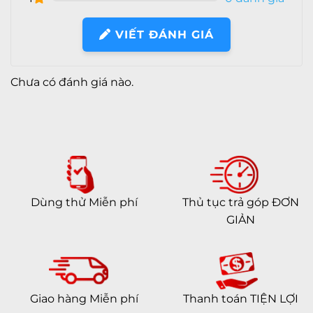
VIẾT ĐÁNH GIÁ
Chưa có đánh giá nào.
Dùng thử Miễn phí
Thủ tục trả góp ĐƠN
GIẢN
Giao hàng Miễn phí
Thanh toán TIỆN LỢI