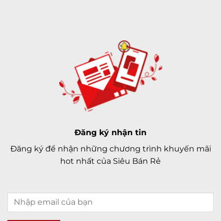
Đăng ký nhận tin
Đăng ký để nhận những chương trình khuyến mãi
hot nhất của Siêu Bán Rẻ