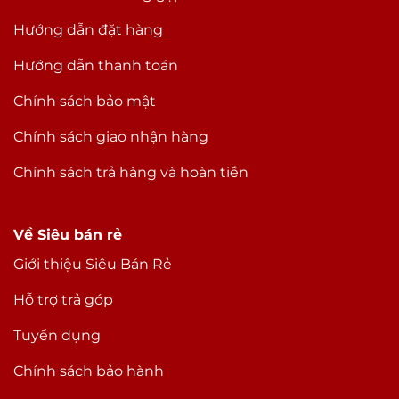
Hướng dẫn đặt hàng
Hướng dẫn thanh toán
Chính sách bảo mật
Chính sách giao nhận hàng
Chính sách trả hàng và hoàn tiền
Về Siêu bán rẻ
Giới thiệu Siêu Bán Rẻ
Hỗ trợ trả góp
Tuyển dụng
Chính sách bảo hành