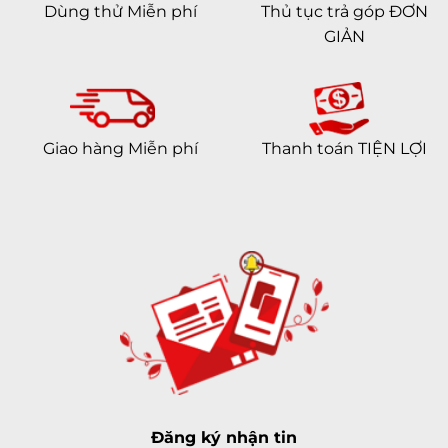
Dùng thử Miễn phí
Thủ tục trả góp ĐƠN
GIẢN
Giao hàng Miễn phí
Thanh toán TIỆN LỢI
Đăng ký nhận tin