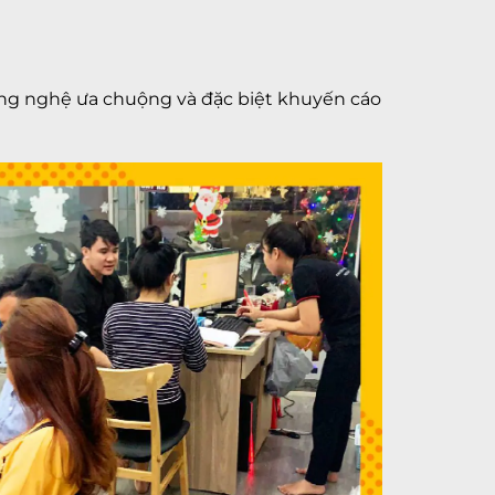
ng nghệ ưa chuộng và đặc biệt khuyến cáo