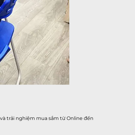
 và trải nghiệm mua sắm từ Online đến