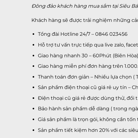
Đông đảo khách hàng mua sắm tại Siêu Bán
Khách hàng sẽ được trải nghiệm những cảm 
Tổng đài Hotline 24/7 – 0846 023456
Hỗ trợ tư vấn trực tiếp qua live zalo, f
Giao hàng nhanh 30 – 60Phút (Biên Hòa
Giao hàng miễn phí đơn hàng trên 1.000
Thanh toán đơn giản – Nhiều lựa chọn ( 
Sản phẩm điện thoại cũ giá rẻ uy tín – 
Điện thoại cũ giá rẻ được dùng thử, đổi 
Bảo hành sản phẩm dễ dàng ( trong ngà
Giá sản phẩm là trọn gói, không cần tốn 
Sản phẩm tiết kiệm hơn 20% với các siêu