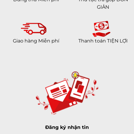
GIẢN
Giao hàng Miễn phí
Thanh toán TIỆN LỢI
Đăng ký nhận tin