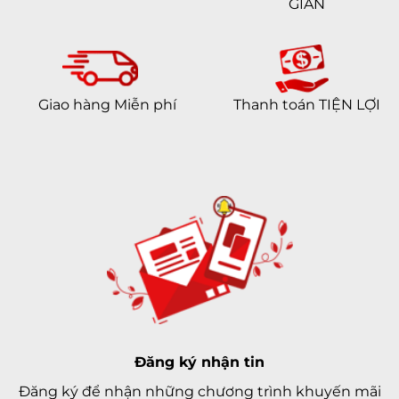
GIẢN
Giao hàng Miễn phí
Thanh toán TIỆN LỢI
Đăng ký nhận tin
Đăng ký để nhận những chương trình khuyến mãi