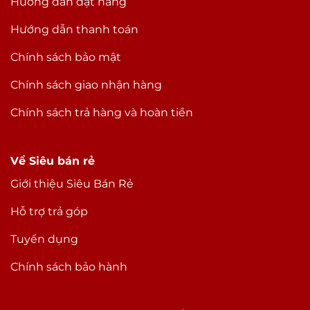
Hướng dẫn đặt hàng
Hướng dẫn thanh toán
Chính sách bảo mật
Chính sách giao nhận hàng
Chính sách trả hàng và hoàn tiền
Về Siêu bán rẻ
Giới thiệu Siêu Bán Rẻ
Hỗ trợ trả góp
Tuyển dụng
Chính sách bảo hành