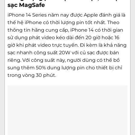
sạc MagSafe
iPhone 14 Series
năm nay được Apple đánh giá là
thế hệ iPhone có thời lượng pin tốt nhất. Theo
thông tin hãng cung cấp, iPhone 14 có thời gian
sử dụng phát video kéo dài đến 20 giờ hoặc 16
giờ khi phát video trực tuyến. Đi kèm là khả năng
sạc nhanh công suất 20W với củ sạc được bán
riêng. Với công suất này, người dùng có thể bổ
sung thêm 50% dung lượng pin cho thiết bị chỉ
trong vòng 30 phút.