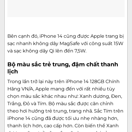
Bên cạnh đó, iPhone 14 cũng được Apple trang bị
sạc nhanh không dây MagSafe với công suất 15W
và sạc không dây Qi lên đến 7,5W.
Bộ màu sắc trẻ trung, đậm chất thanh
lịch
Trong lần trở lại này trên iPhone 14 128GB Chính
Hãng VN/A, Apple mang đến với rất nhiều tùy
chọn màu sắc khác nhau như: Xanh dương, Đen,
Trắng, Đỏ và Tím. Bộ màu sắc được căn chỉnh
theo hơi hướng trẻ trung, trang nhã. Sắc Tím trên
iPhone 14 cũng đã được tối ưu nhẹ nhàng hơn,
thanh lịch hơn, cao cấp hơn. Còn biến thể Xanh