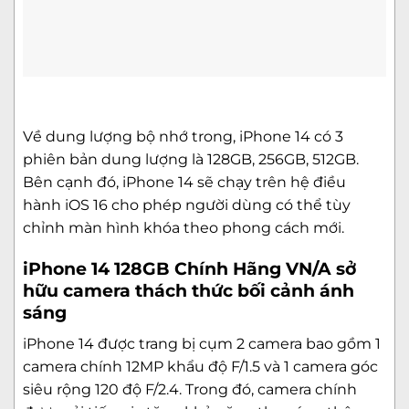
Về dung lượng bộ nhớ trong, iPhone 14 có 3
phiên bản dung lượng là 128GB, 256GB, 512GB.
Bên cạnh đó, iPhone 14 sẽ chạy trên hệ điều
hành iOS 16 cho phép người dùng có thể tùy
chỉnh màn hình khóa theo phong cách mới.
iPhone 14 128GB Chính Hãng VN/A sở
hữu camera thách thức bối cảnh ánh
sáng
iPhone 14 được trang bị cụm 2 camera bao gồm 1
camera chính 12MP khẩu độ F/1.5 và 1 camera góc
siêu rộng 120 độ F/2.4. Trong đó, camera chính