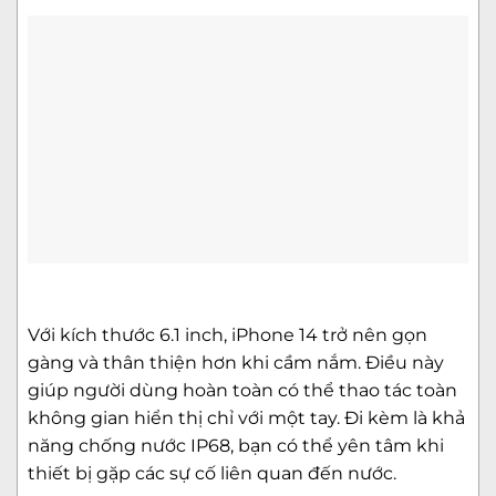
Với kích thước 6.1 inch, iPhone 14 trở nên gọn
gàng và thân thiện hơn khi cầm nắm. Điều này
giúp người dùng hoàn toàn có thể thao tác toàn
không gian hiển thị chỉ với một tay. Đi kèm là khả
năng chống nước IP68, bạn có thể yên tâm khi
thiết bị gặp các sự cố liên quan đến nước.