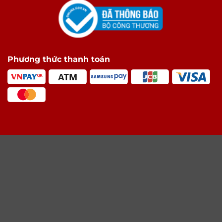
Phương thức thanh toán