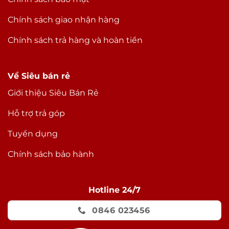
Chính sách giao nhận hàng
Chính sách trả hàng và hoàn tiền
Về Siêu bán rẻ
Giới thiệu Siêu Bán Rẻ
Hỗ trợ trả góp
Tuyển dụng
Chính sách bảo hành
Hotline 24/7
0846 023456