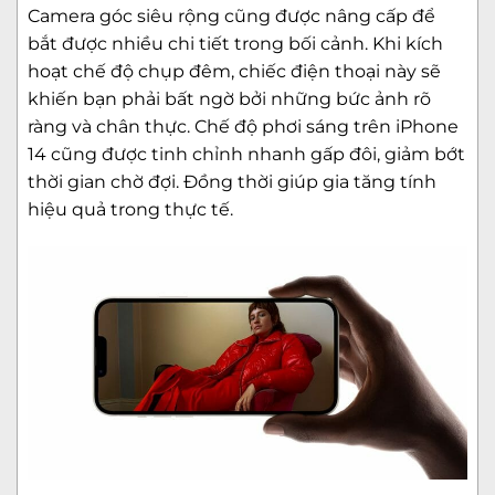
Camera góc siêu rộng cũng được nâng cấp để
bắt được nhiều chi tiết trong bối cảnh. Khi kích
hoạt chế độ chụp đêm, chiếc điện thoại này sẽ
khiến bạn phải bất ngờ bởi những bức ảnh rõ
ràng và chân thực. Chế độ phơi sáng trên iPhone
14 cũng được tinh chỉnh nhanh gấp đôi, giảm bớt
thời gian chờ đợi. Đồng thời giúp gia tăng tính
hiệu quả trong thực tế.