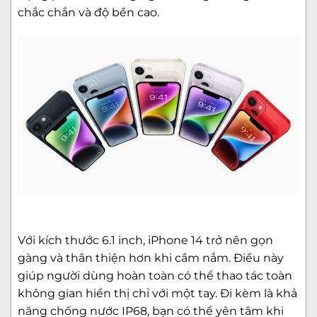
chắc chắn và độ bền cao.
Với kích thước 6.1 inch, iPhone 14 trở nên gọn
gàng và thân thiện hơn khi cầm nắm. Điều này
giúp người dùng hoàn toàn có thể thao tác toàn
không gian hiển thị chỉ với một tay. Đi kèm là khả
năng chống nước IP68, bạn có thể yên tâm khi