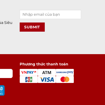
a Siêu
Phương thức thanh toán