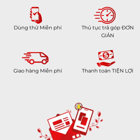
Dùng thử Miễn phí
Thủ tục trả góp ĐƠN
GIẢN
Giao hàng Miễn phí
Thanh toán TIỆN LỢI