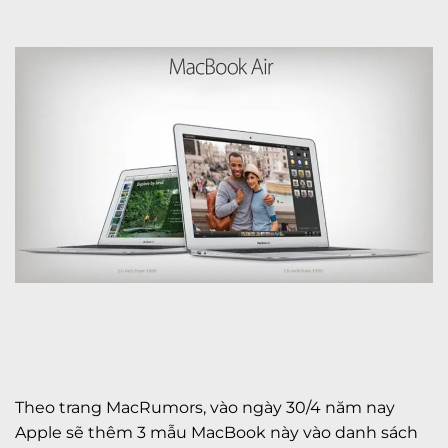
Theo trang MacRumors, vào ngày 30/4 năm nay
Apple sẽ thêm 3 mẫu MacBook này vào danh sách