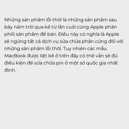
Những sản phẩm lỗi thời là những sản phẩm sau
bảy năm trôi qua kể từ lần cuối cùng Apple phân
phối sản phẩm để bán. Điều này có nghĩa là Apple
sẽ ngừng tất cả dịch vụ sửa chữa phần cứng đối với
những sản phẩm lỗi thời. Tuy nhiên các mẫu
MacBook được liệt kê ở trên đây có thể vẫn sẽ đủ
điều kiện để sửa chữa pin ở một số quốc gia nhất
định.