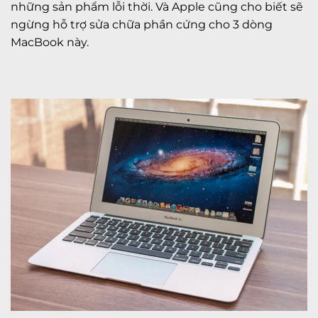
những sản phẩm lỗi thời. Và Apple cũng cho biết sẽ
ngừng hỗ trợ sửa chữa phần cứng cho 3 dòng
MacBook này.