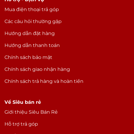
Mua điện thoại trả góp
Các câu hỏi thường gặp
Hướng dẫn đặt hàng
Hướng dẫn thanh toán
Chính sách bảo mật
Chính sách giao nhận hàng
Chính sách trả hàng và hoàn tiền
Về Siêu bán rẻ
Giới thiệu Siêu Bán Rẻ
Hỗ trợ trả góp