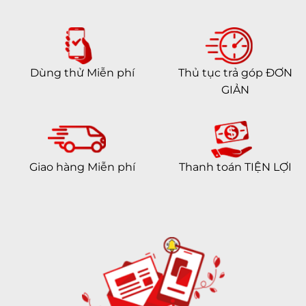
Dùng thử Miễn phí
Thủ tục trả góp ĐƠN
GIẢN
Giao hàng Miễn phí
Thanh toán TIỆN LỢI