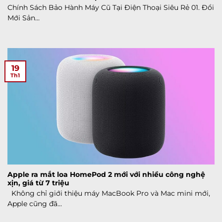
Chính Sách Bảo Hành Máy Cũ Tại Điện Thoại Siêu Rẻ 01. Đổi
Mới Sản...
19
Th1
Apple ra mắt loa HomePod 2 mới với nhiều công nghệ
xịn, giá từ 7 triệu
Không chỉ giới thiệu máy MacBook Pro và Mac mini mới,
Apple cũng đã...