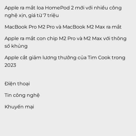
Apple ra mắt loa HomePod 2 mới với nhiều công
nghệ xịn, giá từ 7 triệu
MacBook Pro M2 Pro và MacBook M2 Max ra mắt
Apple ra mắt con chip M2 Pro và M2 Max với thông
số khủng
Apple cắt giảm lương thưởng của Tim Cook trong
2023
Điện thoại
Tin công nghệ
Khuyến mại