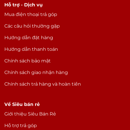
Hỗ trợ - Dịch vụ
Mua điện thoại trả góp
Các câu hỏi thường gặp
Hướng dẫn đặt hàng
Hướng dẫn thanh toán
Chính sách bảo mật
Chính sách giao nhận hàng
Chính sách trả hàng và hoàn tiền
Về Siêu bán rẻ
Giới thiệu Siêu Bán Rẻ
Hỗ trợ trả góp