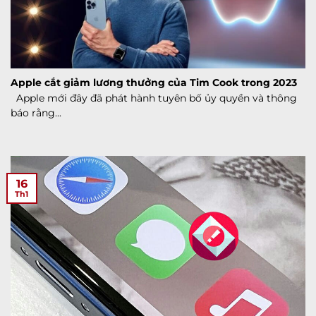
Apple cắt giảm lương thưởng của Tim Cook trong 2023
Apple mới đây đã phát hành tuyên bố ủy quyền và thông
báo rằng...
16
Th1