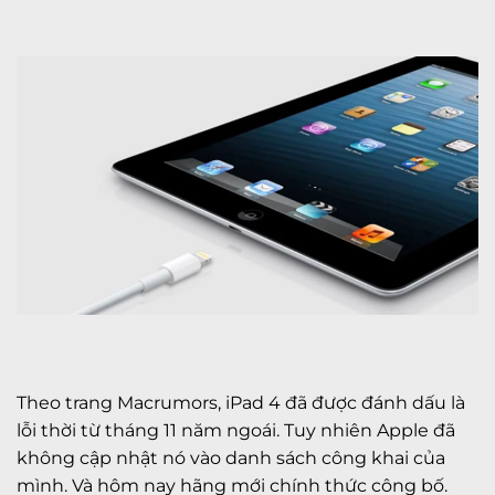
Theo trang Macrumors, iPad 4 đã được đánh dấu là
lỗi thời từ tháng 11 năm ngoái. Tuy nhiên Apple đã
không cập nhật nó vào danh sách công khai của
mình. Và hôm nay hãng mới chính thức công bố.