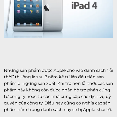
Những sản phẩm được Apple cho vào danh sách “lỗi
thời” thường là sau 7 năm kể từ lần đầu tiên sản
phẩm bị ngừng sản xuất. Khi trở nên lỗi thời, các sản
phẩm này không còn được nhận hỗ trợ phần cứng
từ công ty hoặc từ các nhà cung cấp các dịch vụ uỷ
quyền của công ty. Điều này cũng có nghĩa các sản
phẩm nằm trong danh sách này sẽ bị Apple khai tử.