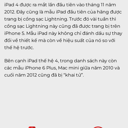
iPad 4 được ra mắt lần đầu tiên vào tháng 11 năm
2012. Đây cũng là mẫu iPad đầu tiên của hãng được
trang bị cổng sạc Lightning. Trước đó vài tuần thì
cổng sạc Lightning này cũng đã được trang bị trên
iPhone 5. Mẫu iPad này không chỉ đánh dấu sự thay
đổi về thiết kế mà còn về hiệu suất của nó so với
thế hệ trước.
Bên cạnh iPad thế hệ 4, trong danh sách này còn
các mẫu iPhone 6 Plus, Mac mini giữa năm 2010 và
cuối năm 2012 cũng đã bị “khai tử”.