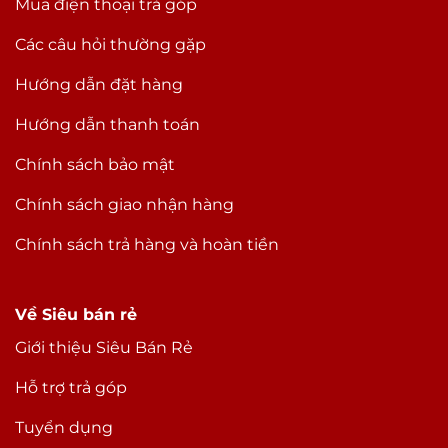
Mua điện thoại trả góp
Các câu hỏi thường gặp
Hướng dẫn đặt hàng
Hướng dẫn thanh toán
Chính sách bảo mật
Chính sách giao nhận hàng
Chính sách trả hàng và hoàn tiền
Về Siêu bán rẻ
Giới thiệu Siêu Bán Rẻ
Hỗ trợ trả góp
Tuyển dụng