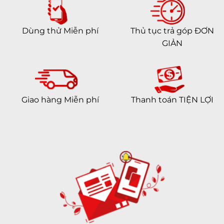
Dùng thử Miễn phí
Thủ tục trả góp ĐƠN
GIẢN
Giao hàng Miễn phí
Thanh toán TIỆN LỢI