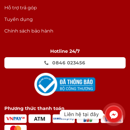
Hỗ trợ trả góp
Tuyển dụng
Chính sách bảo hành
Hotline 24/7
0846 023456
Phương thức thanh toán
Liên hệ tại đây