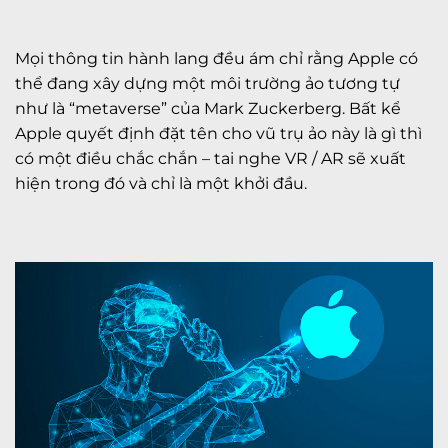
Mọi thông tin hành lang đều ám chỉ rằng Apple có
thể đang xây dựng một môi trường ảo tương tự
như là “metaverse” của Mark Zuckerberg. Bất kể
Apple quyết định đặt tên cho vũ trụ ảo này là gì thì
có một điều chắc chắn – tai nghe VR / AR sẽ xuất
hiện trong đó và chỉ là một khởi đầu.