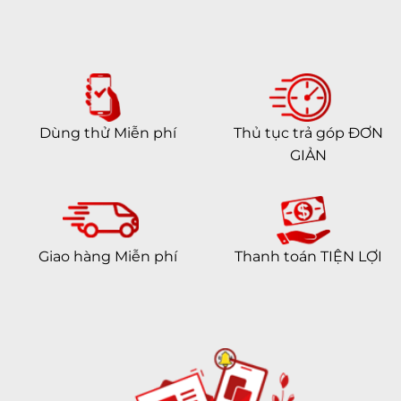
Dùng thử Miễn phí
Thủ tục trả góp ĐƠN
GIẢN
Giao hàng Miễn phí
Thanh toán TIỆN LỢI