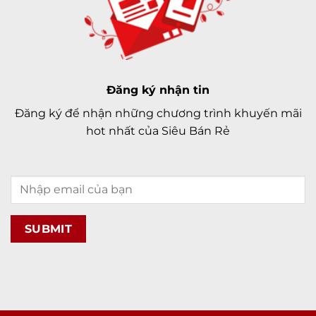
Đăng ký nhận tin
Đăng ký để nhận những chương trình khuyến mãi
hot nhất của Siêu Bán Rẻ