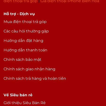
điện thoại trả góp
|
Giá điện thoại iPhone Biên Hòa
Hỗ trợ - Dịch vụ
Mua điện thoại trả góp
Các câu hỏi thường gặp
Hướng dẫn đặt hàng
Hướng dẫn thanh toán
Chính sách bảo mật
Chính sách giao nhận hàng
Chính sách trả hàng và hoàn tiền
Về Siêu bán rẻ
Giới thiệu Siêu Bán Rẻ