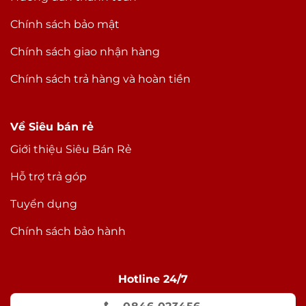
Chính sách bảo mật
Chính sách giao nhận hàng
Chính sách trả hàng và hoàn tiền
Về Siêu bán rẻ
Giới thiệu Siêu Bán Rẻ
Hỗ trợ trả góp
Tuyển dụng
Chính sách bảo hành
Hotline 24/7