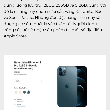
dung lượng lưu trữ 128GB, 256GB và 512GB. Cùng với
đó là những tuỳ chọn màu sắc Vàng, Graphite, Bạc
và Xanh Pacific. Những đơn đặt hàng hôm nay sẽ
được giao sớm nhất là vào tuần tới. Người dùng
cũng có thể sẽ nhận sản phẩm tại một số địa điểm
Apple Store.