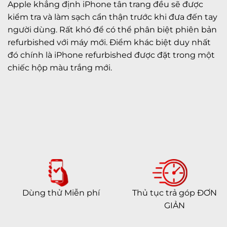
Apple khẳng định iPhone tân trang đều sẽ được
kiểm tra và làm sạch cẩn thận trước khi đưa đến tay
người dùng. Rất khó để có thể phân biệt phiên bản
refurbished với máy mới. Điểm khác biệt duy nhất
đó chính là iPhone refurbished được đặt trong một
chiếc hộp màu trắng mới.
Dùng thử Miễn phí
Thủ tục trả góp ĐƠN
GIẢN