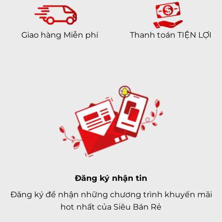
Giao hàng Miễn phí
Thanh toán TIỆN LỢI
Đăng ký nhận tin
Đăng ký để nhận những chương trình khuyến mãi
hot nhất của Siêu Bán Rẻ