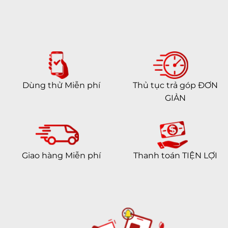
Dùng thử Miễn phí
Thủ tục trả góp ĐƠN
GIẢN
Giao hàng Miễn phí
Thanh toán TIỆN LỢI