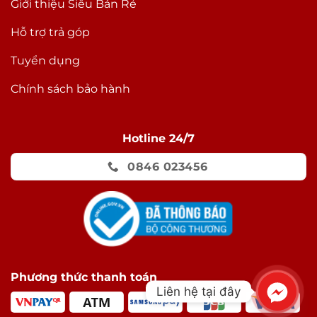
Giới thiệu Siêu Bán Rẻ
Hỗ trợ trả góp
Tuyển dụng
Chính sách bảo hành
Hotline 24/7
0846 023456
Phương thức thanh toán
Liên hệ tại đây