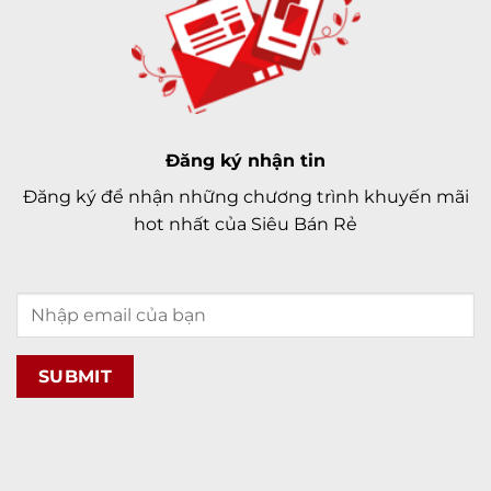
Đăng ký nhận tin
Đăng ký để nhận những chương trình khuyến mãi
hot nhất của Siêu Bán Rẻ