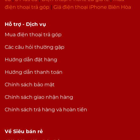
điện thoại trả góp
|
Giá điện thoại iPhone Biên Hòa
Hỗ trợ - Dịch vụ
Mua điện thoại trả góp
Các câu hỏi thường gặp
Hướng dẫn đặt hàng
Hướng dẫn thanh toán
Chính sách bảo mật
Chính sách giao nhận hàng
Chính sách trả hàng và hoàn tiền
Về Siêu bán rẻ