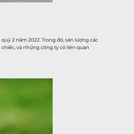
 quý 2 năm 2022. Trong đó, sản lượng các
 chiếc, và những công ty có liên quan