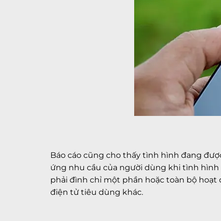
Báo cáo cũng cho thấy tình hình đang được
ứng nhu cầu của người dùng khi tình hình 
phải đình chỉ một phần hoặc toàn bộ hoạt 
điện tử tiêu dùng khác.