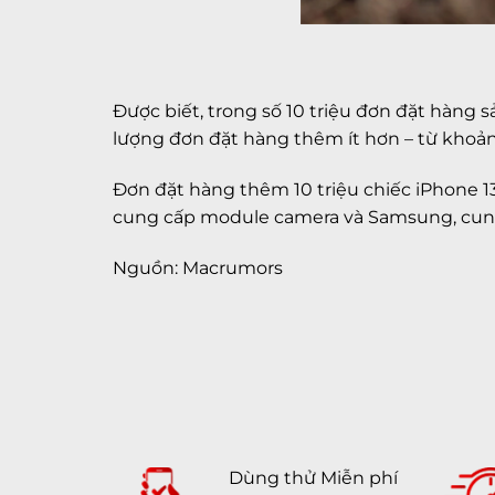
Được biết, trong số 10 triệu đơn đặt hàng s
lượng đơn đặt hàng thêm ít hơn – từ khoảng 3
Đơn đặt hàng thêm 10 triệu chiếc iPhone 13 
cung cấp module camera và Samsung, cu
Nguồn: Macrumors
Dùng thử Miễn phí