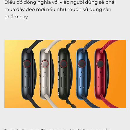
Điều đó đồng nghĩa với việc người dùng sẽ phải
mua dây đeo mới nếu như muốn sử dụng sản
phẩm này.