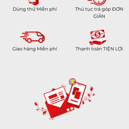
Dùng thử Miễn phí
Thủ tục trả góp ĐƠN
GIẢN
Giao hàng Miễn phí
Thanh toán TIỆN LỢI