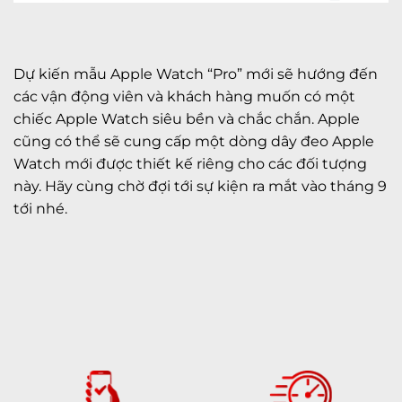
Dự kiến mẫu Apple Watch “Pro” mới sẽ hướng đến
các vận động viên và khách hàng muốn có một
chiếc Apple Watch siêu bền và chắc chắn. Apple
cũng có thể sẽ cung cấp một dòng dây đeo Apple
Watch mới được thiết kế riêng cho các đối tượng
này. Hãy cùng chờ đợi tới sự kiện ra mắt vào tháng 9
tới nhé.