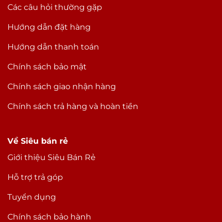
Các câu hỏi thường gặp
Hướng dẫn đặt hàng
Hướng dẫn thanh toán
Chính sách bảo mật
Chính sách giao nhận hàng
Chính sách trả hàng và hoàn tiền
Về Siêu bán rẻ
Giới thiệu Siêu Bán Rẻ
Hỗ trợ trả góp
Tuyển dụng
Chính sách bảo hành