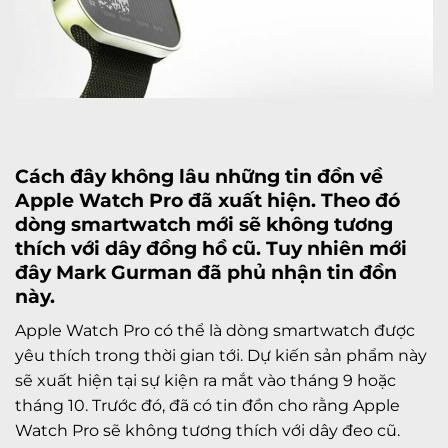
Cách đây không lâu những tin đồn về
Apple Watch
Pro đã xuất hiện. Theo đó
dòng smartwatch mới sẽ không tương
thích với dây đồng hồ cũ. Tuy nhiên mới
đây Mark Gurman đã phủ nhận tin đồn
này.
Apple Watch Pro có thể là dòng smartwatch được
yêu thích trong thời gian tới. Dự kiến sản phẩm này
sẽ xuất hiện tại sự kiện ra mắt vào tháng 9 hoặc
tháng 10. Trước đó, đã có tin đồn cho rằng Apple
Watch Pro sẽ không tương thích với dây đeo cũ.