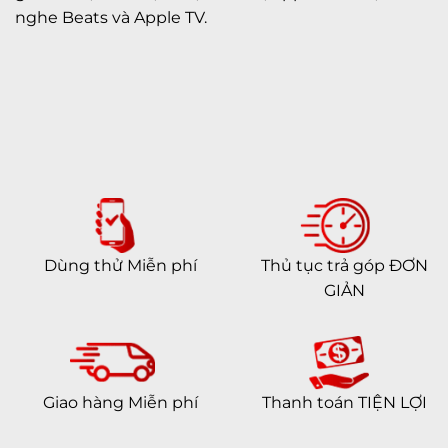
nghe Beats và Apple TV.
Dùng thử Miễn phí
Thủ tục trả góp ĐƠN
GIẢN
Giao hàng Miễn phí
Thanh toán TIỆN LỢI