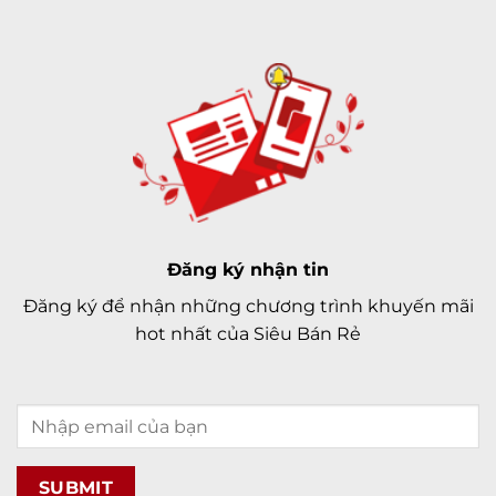
Đăng ký nhận tin
Đăng ký để nhận những chương trình khuyến mãi
hot nhất của Siêu Bán Rẻ