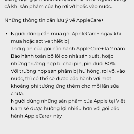
cả khi sản phẩm của họ rơi vỡ hoặc vào nước.
Những thông tin cần lưu ý về AppleCare+
Người dùng cần mua gói AppleCare+ ngay khi
mua hoặc active thiết bị
Thời gian của gói bảo hành AppleCare+ là 2 năm
Bảo hành toàn bộ lỗi do nhà sản xuất, hoặc
những trường hợp bị chai pin, pin dưới 80%.
Với trường hợp sản phẩm bị hư hỏng, rơi vỡ, vào
nước, thì có thể sẽ được bảo hành với một
khoảng phí tương ứng thêm cho mỗi lần sửa
chữa.
Người dùng những sản phẩm của Apple tại Việt
Nam sẽ được hưởng lợi nhiều hơn với gói bảo
hành AppleCare+ này