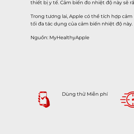
thiết bị y tế. Cảm biến đo nhiệt độ này sẽ
Trong tương lai, Apple có thể tích hợp cả
tối đa tác dụng của cảm biến nhiệt độ này.
Nguồn: MyHealthyApple
Dùng thử Miễn phí