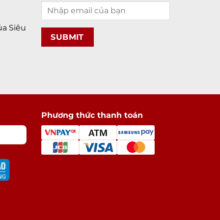
a Siêu
Phương thức thanh toán