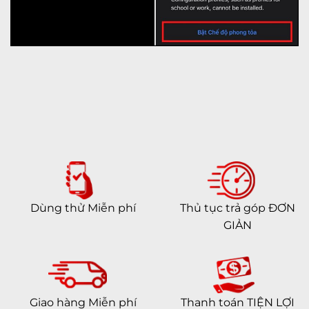
Dùng thử Miễn phí
Thủ tục trả góp ĐƠN
GIẢN
Giao hàng Miễn phí
Thanh toán TIỆN LỢI