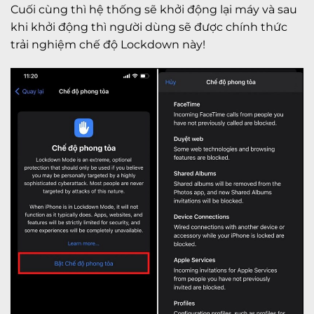
Cuối cùng thì hệ thống sẽ khởi động lại máy và sau
khi khởi động thì người dùng sẽ được chính thức
trải nghiệm chế độ Lockdown này!