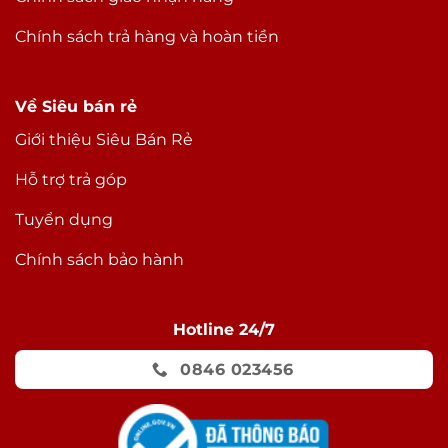
Chính sách trả hàng và hoàn tiền
Về Siêu bán rẻ
Giới thiệu Siêu Bán Rẻ
Hỗ trợ trả góp
Tuyển dụng
Chính sách bảo hành
Hotline 24/7
0846 023456