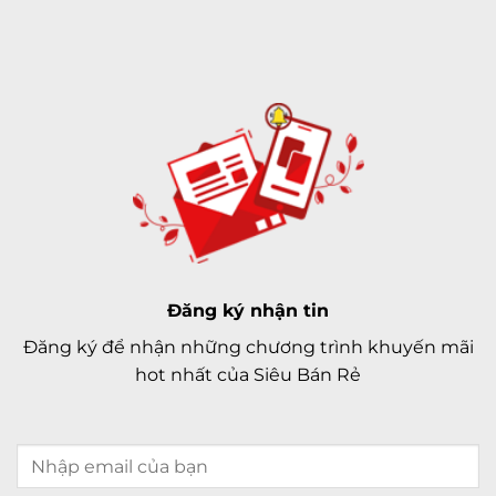
Đăng ký nhận tin
Đăng ký để nhận những chương trình khuyến mãi
hot nhất của Siêu Bán Rẻ