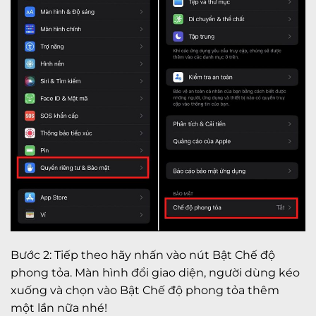
Bước 2: Tiếp theo hãy nhấn vào nút Bật Chế độ
phong tỏa. Màn hình đổi giao diện, người dùng kéo
xuống và chọn vào Bật Chế độ phong tỏa thêm
một lần nữa nhé!