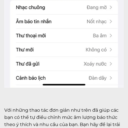
Với những thao tác đơn giản như trên đã giúp các
bạn có thể tự điều chỉnh mức âm lượng báo thức
theo ý thích và nhu cầu của bạn. Bạn hãy để lại trải