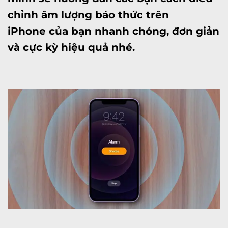
chỉnh âm lượng báo thức trên
iPhone của bạn nhanh chóng, đơn giản
và cực kỳ hiệu quả nhé.