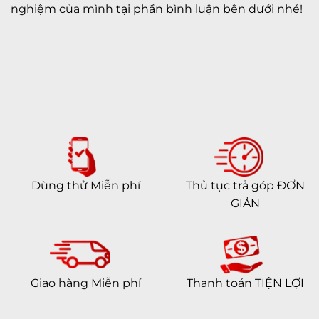
nghiệm của mình tại phần bình luận bên dưới nhé!
Dùng thử Miễn phí
Thủ tục trả góp ĐƠN
GIẢN
Giao hàng Miễn phí
Thanh toán TIỆN LỢI