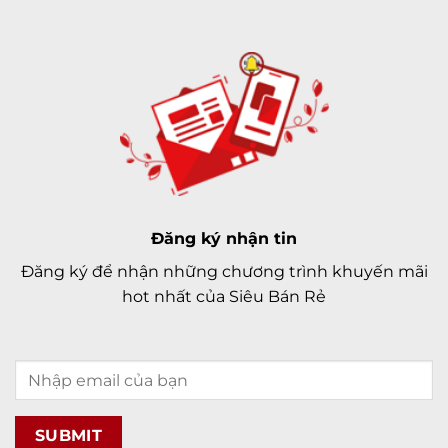
Đăng ký nhận tin
Đăng ký để nhận những chương trình khuyến mãi
hot nhất của Siêu Bán Rẻ