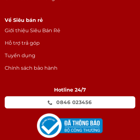
Về Siêu bán rẻ
Giới thiệu Siêu Bán Rẻ
Hỗ trợ trả góp
Tuyển dụng
Chính sách bảo hành
Hotline 24/7
0846 023456