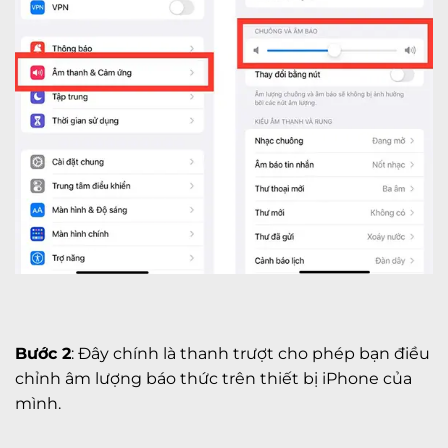
Bước 2
: Đây chính là thanh trượt cho phép bạn điều
chỉnh âm lượng báo thức trên thiết bị iPhone của
mình.