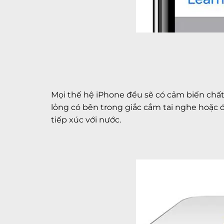
Mọi thế hệ iPhone đều sẽ có cảm biến chất
lỏng có bên trong giắc cắm tai nghe hoặc
tiếp xúc với nước.