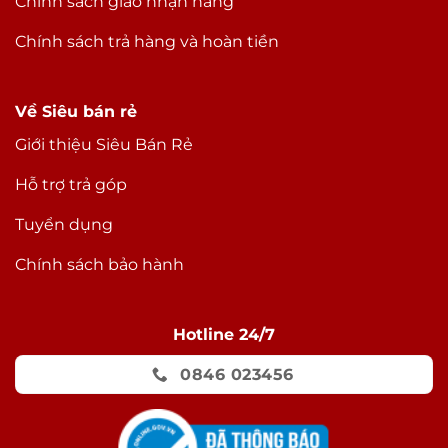
Chính sách giao nhận hàng
Chính sách trả hàng và hoàn tiền
Về Siêu bán rẻ
Giới thiệu Siêu Bán Rẻ
Hỗ trợ trả góp
Tuyển dụng
Chính sách bảo hành
Hotline 24/7
0846 023456