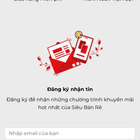
Đăng ký nhận tin
Đăng ký để nhận những chương trình khuyến mãi
hot nhất của Siêu Bán Rẻ