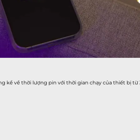
kể về thời lượng pin với thời gian chạy của thiết bị từ 3 g