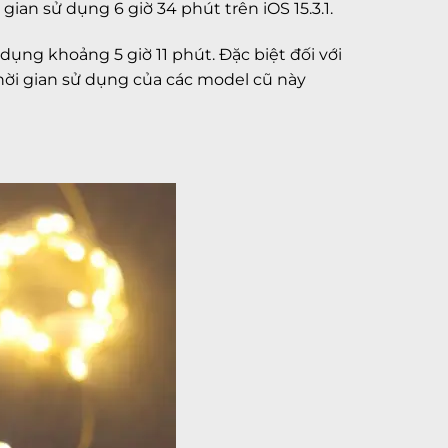
ian sử dụng 6 giờ 34 phút trên iOS 15.3.1.
 dụng khoảng 5 giờ 11 phút. Đặc biệt đối với
Thời gian sử dụng của các model cũ này