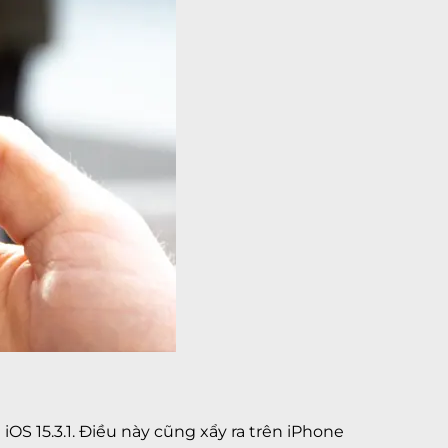
iOS 15.3.1. Điều này cũng xẩy ra trên iPhone