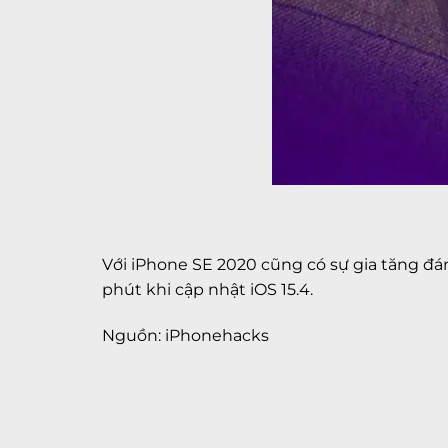
Với iPhone SE 2020 cũng có sự gia tăng đáng 
phút khi cập nhật iOS 15.4.
Nguồn: iPhonehacks