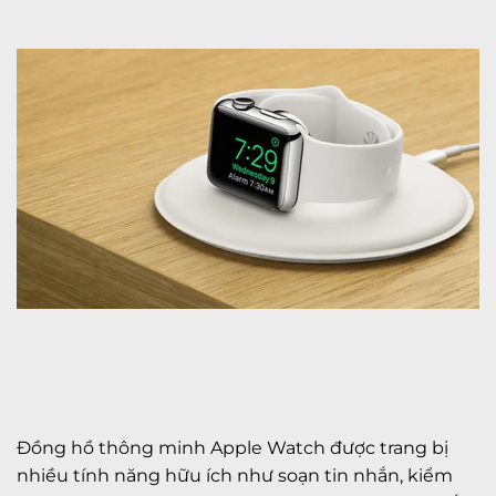
Đồng hồ thông minh Apple Watch được trang bị
nhiều tính năng hữu ích như soạn tin nhắn, kiểm