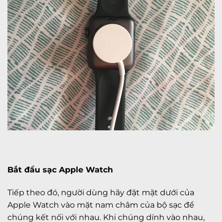
Bắt đầu sạc Apple Watch
Tiếp theo đó, người dùng hãy đặt mặt dưới của
Apple Watch vào mặt nam châm của bộ sạc để
chúng kết nối với nhau. Khi chúng dính vào nhau,