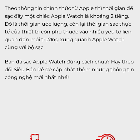
Theo thông tin chính thức từ Apple thì thời gian để
sạc đầy một chiếc Apple Watch là khoảng 2 tiếng.
Đó là thời gian ước lượng, còn lại thời gian sạc thực
tế của thiết bị còn phụ thuộc vào nhiều yếu tố liên
quan đến môi trường xung quanh Apple Watch
cùng với bộ sạc.
Bạn đã sạc Apple Watch đúng cách chưa?
Hãy theo
dõi
Siêu Bán Rẻ
để cập nhật thêm những thông tin
công nghệ mới nhất nhé!