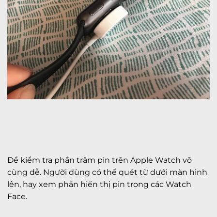
Để kiểm tra phần trăm pin trên Apple Watch vô
cùng dễ. Người dùng có thể quét từ dưới màn hình
lên, hay xem phần hiển thị pin trong các Watch
Face.