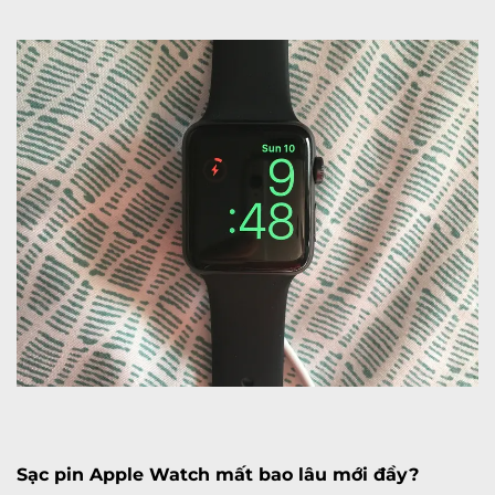
Sạc pin Apple Watch mất bao lâu mới đầy?