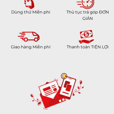
Dùng thử Miễn phí
Thủ tục trả góp ĐƠN
GIẢN
Giao hàng Miễn phí
Thanh toán TIỆN LỢI