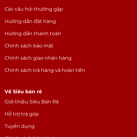
Các câu hỏi thường gặp
Hướng dẫn đặt hàng
Hướng dẫn thanh toán
Chính sách bảo mật
Chính sách giao nhận hàng
Chính sách trả hàng và hoàn tiền
Về Siêu bán rẻ
Giới thiệu Siêu Bán Rẻ
Hỗ trợ trả góp
Tuyển dụng