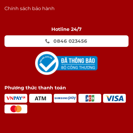
Chính sách bảo hành
Hotline 24/7
0846 023456
Phương thức thanh toán