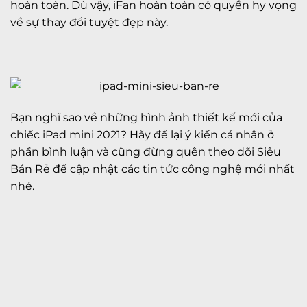
hoàn toàn. Dù vậy, iFan hoàn toàn có quyền hy vọng
về sự thay đổi tuyệt đẹp này.
Bạn nghĩ sao về những hình ảnh thiết kế mới của
chiếc iPad mini 2021? Hãy để lại ý kiến cá nhân ở
phần bình luận và cũng đừng quên theo dõi Siêu
Bán Rẻ để cập nhật các tin tức công nghệ mới nhất
nhé.