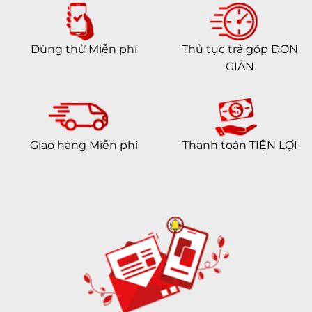
Dùng thử Miễn phí
Thủ tục trả góp ĐƠN
GIẢN
Giao hàng Miễn phí
Thanh toán TIỆN LỢI