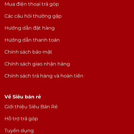
Mua điện thoại trả góp
Các câu hỏi thường gặp
Hướng dẫn đặt hàng
Hướng dẫn thanh toán
Chính sách bảo mật
Chính sách giao nhận hàng
Chính sách trả hàng và hoàn tiền
Về Siêu bán rẻ
Giới thiệu Siêu Bán Rẻ
Hỗ trợ trả góp
Tuyển dụng