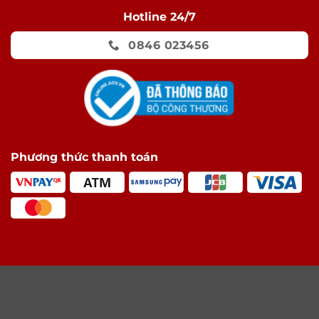
Hotline 24/7
0846 023456
Phương thức thanh toán