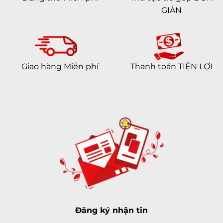
GIẢN
Giao hàng Miễn phí
Thanh toán TIỆN LỢI
Đăng ký nhận tin