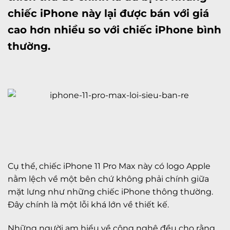
chiếc
iPhone
này lại được bán với giá
cao hơn nhiều so với chiếc iPhone bình
thường.
Cụ thể, chiếc iPhone 11 Pro Max này có logo Apple
nằm lệch về một bên chứ không phải chính giữa
mặt lưng như những chiếc iPhone thông thường.
Đây chính là một lỗi khá lớn về thiết kế.
Những người am hiểu về công nghệ đều cho rằng