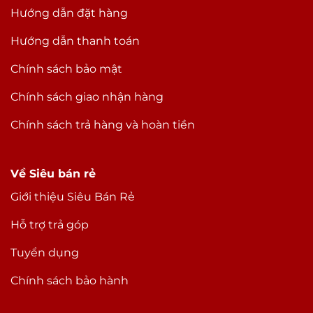
Hướng dẫn đặt hàng
Hướng dẫn thanh toán
Chính sách bảo mật
Chính sách giao nhận hàng
Chính sách trả hàng và hoàn tiền
Về Siêu bán rẻ
Giới thiệu Siêu Bán Rẻ
Hỗ trợ trả góp
Tuyển dụng
Chính sách bảo hành