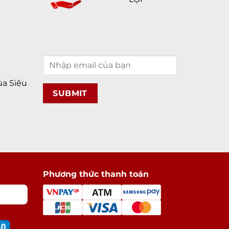
a Siêu
Phương thức thanh toán