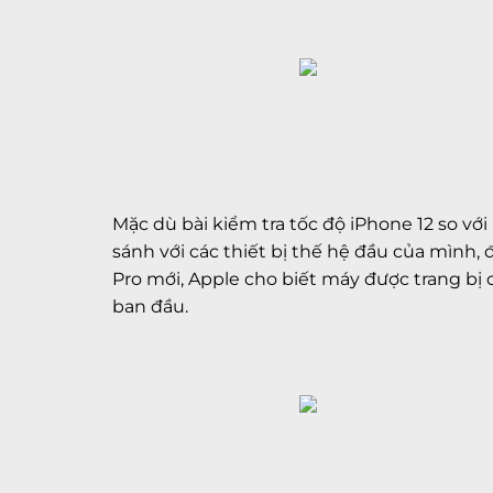
Mặc dù bài kiểm tra tốc độ iPhone 12 so v
sánh với các thiết bị thế hệ đầu của mình, 
Pro mới, Apple cho biết máy được trang bị 
ban đầu.