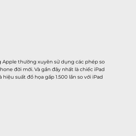
ưng Apple thường xuyên sử dụng các phép so
Phone đời mới. Và gần đây nhất là chiếc iPad
hiệu suất đồ họa gấp 1.500 lần so với iPad