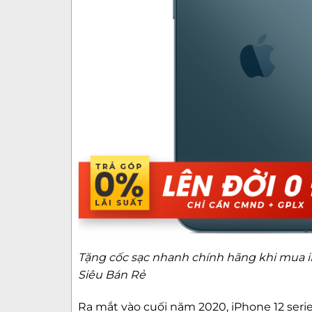
Tặng cốc sạc nhanh chính hãng khi mua iP
Siêu Bán Rẻ
Ra mắt vào cuối năm 2020, iPhone 12 seri