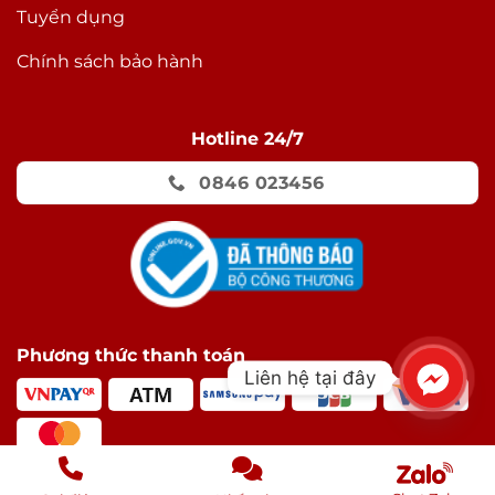
Tuyển dụng
Chính sách bảo hành
Hotline 24/7
0846 023456
Phương thức thanh toán
Liên hệ tại đây