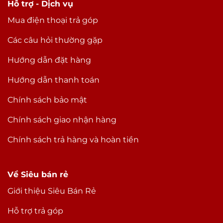
Hỗ trợ - Dịch vụ
Mua điện thoại trả góp
Các câu hỏi thường gặp
Hướng dẫn đặt hàng
Hướng dẫn thanh toán
Chính sách bảo mật
Chính sách giao nhận hàng
Chính sách trả hàng và hoàn tiền
Về Siêu bán rẻ
Giới thiệu Siêu Bán Rẻ
Hỗ trợ trả góp