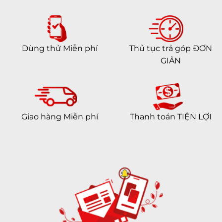
Dùng thử Miễn phí
Thủ tục trả góp ĐƠN
GIẢN
Giao hàng Miễn phí
Thanh toán TIỆN LỢI