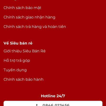
Chính sách bảo mật
Chính sách giao nhận hàng
Chính sách trả hàng và hoàn tiền
Về Siêu bán rẻ
Giới thiệu Siêu Bán Rẻ
Hỗ trợ trả góp
Tuyển dụng
Chính sách bảo hành
Hotline 24/7
0846 023456