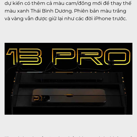
dự kiến có thêm cả màu cam/đồng mới để thay thế
màu xanh Thái Bình Dương. Phiên bản màu trắng
và vàng vẫn được giữ lại như các đời iPhone trước.