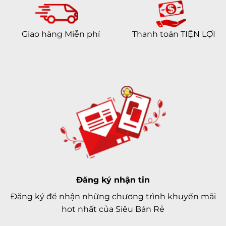
Giao hàng Miễn phí
Thanh toán TIỆN LỢI
Đăng ký nhận tin
Đăng ký để nhận những chương trình khuyến mãi
hot nhất của Siêu Bán Rẻ