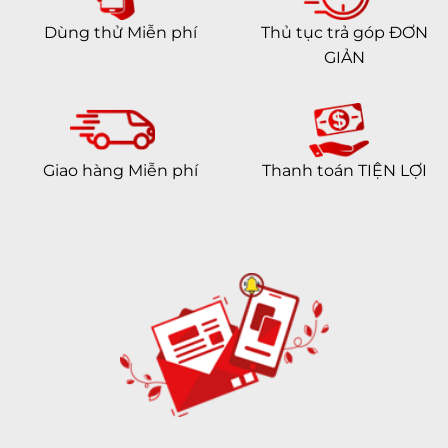
Dùng thử Miễn phí
Thủ tục trả góp ĐƠN
GIẢN
Giao hàng Miễn phí
Thanh toán TIỆN LỢI