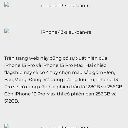
Trên trang web này cũng có sự xuất hiện của
iPhone 13 Pro và iPhone 13 Pro Max. Hai chiếc
flagship này sẽ có 4 tùy chọn màu sắc gồm Đen,
Bạc, Vàng, Đồng. Về dung lượng lưu trữ, iPhone 13
Pro sẽ có cung cấp hai phiên bản là 128GB và 256GB.
Còn iPhone 13 Pro Max thì có phiên bản 256GB và
512GB.