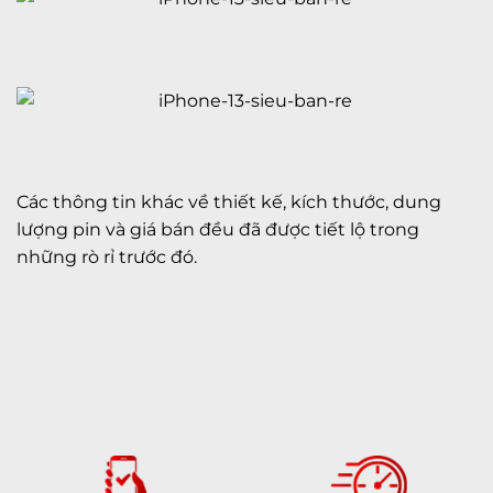
Các thông tin khác về thiết kế, kích thước, dung
lượng pin và giá bán đều đã được tiết lộ trong
những rò rỉ trước đó.