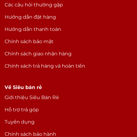
Các câu hỏi thường gặp
Hướng dẫn đặt hàng
Hướng dẫn thanh toán
Chính sách bảo mật
Chính sách giao nhận hàng
Chính sách trả hàng và hoàn tiền
Về Siêu bán rẻ
Giới thiệu Siêu Bán Rẻ
Hỗ trợ trả góp
Tuyển dụng
Chính sách bảo hành