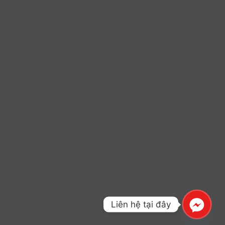
Liên hệ tại đây