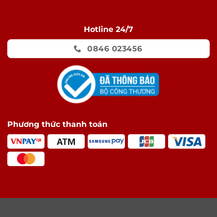
Hotline 24/7
0846 023456
Phương thức thanh toán