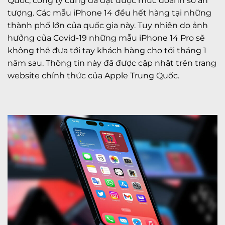
Quốc, công ty cũng đã đạt được mức doanh số ấn
tượng. Các mẫu iPhone 14 đều hết hàng tại những
thành phố lớn của quốc gia này. Tuy nhiên do ảnh
hưởng của Covid-19 những mẫu iPhone 14 Pro sẽ
không thể đưa tới tay khách hàng cho tới tháng 1
năm sau. Thông tin này đã được cập nhật trên trang
website chính thức của Apple Trung Quốc.