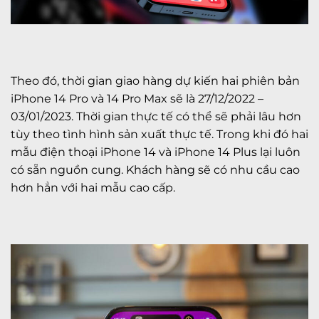
Theo đó, thời gian giao hàng dự kiến hai phiên bản
iPhone 14 Pro và 14 Pro Max sẽ là 27/12/2022 –
03/01/2023. Thời gian thực tế có thể sẽ phải lâu hơn
tùy theo tình hình sản xuất thực tế. Trong khi đó hai
mẫu điện thoại iPhone 14 và iPhone 14 Plus lại luôn
có sẵn nguồn cung. Khách hàng sẽ có nhu cầu cao
hơn hẳn với hai mẫu cao cấp.