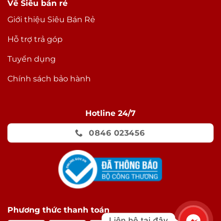
Về Siêu bán rẻ
Giới thiệu Siêu Bán Rẻ
Hỗ trợ trả góp
Tuyển dụng
Chính sách bảo hành
Hotline 24/7
0846 023456
Phương thức thanh toán
Liên hệ tại đây