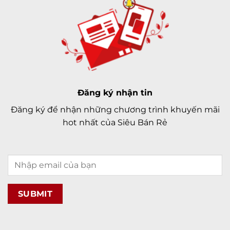
Đăng ký nhận tin
Đăng ký để nhận những chương trình khuyến mãi
hot nhất của Siêu Bán Rẻ