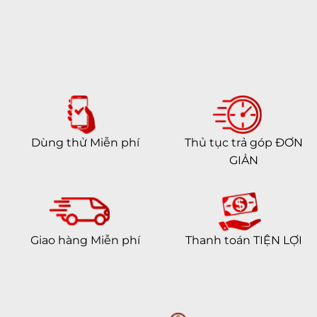
Dùng thử Miễn phí
Thủ tục trả góp ĐƠN
GIẢN
Giao hàng Miễn phí
Thanh toán TIỆN LỢI