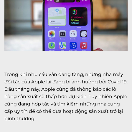
Trong khi nhu cầu vẫn đang tăng, những nhà máy
đối tác của Apple lại đang bị ảnh hưởng bởi Covid 19.
Đầu tháng này, Apple cũng đã thông báo các lô
hàng sản xuất sẽ thấp hơn dự kiến. Tuy nhiên Apple
cũng đang hợp tác và tìm kiếm những nhà cung
cấp uy tín để có thể đưa hoạt động sản xuất trở lại
bình thường.