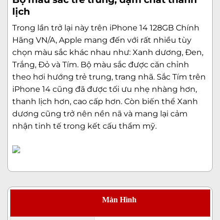
lịch
Trong lần trở lại này trên iPhone 14 128GB Chính
Hãng VN/A, Apple mang đến với rất nhiều tùy
chọn màu sắc khác nhau như: Xanh dương, Đen,
Trắng, Đỏ và Tím. Bộ màu sắc được căn chỉnh
theo hơi hướng trẻ trung, trang nhã. Sắc Tím trên
iPhone 14 cũng đã được tối ưu nhẹ nhàng hơn,
thanh lịch hơn, cao cấp hơn. Còn biến thể Xanh
dương cũng trở nên nền nã và mang lại cảm
nhận tinh tế trong kết cấu thẩm mỹ.
Màn Hình