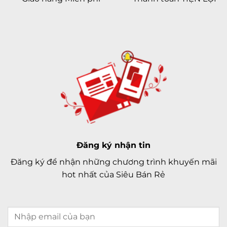
Đăng ký nhận tin
Đăng ký để nhận những chương trình khuyến mãi
hot nhất của Siêu Bán Rẻ