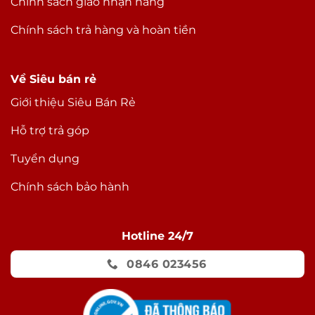
Chính sách giao nhận hàng
Chính sách trả hàng và hoàn tiền
Về Siêu bán rẻ
Giới thiệu Siêu Bán Rẻ
Hỗ trợ trả góp
Tuyển dụng
Chính sách bảo hành
Hotline 24/7
0846 023456