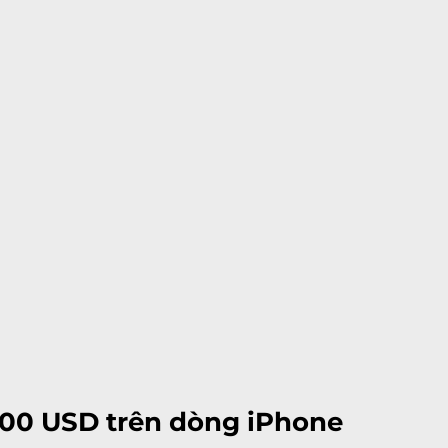
 100 USD trên dòng iPhone