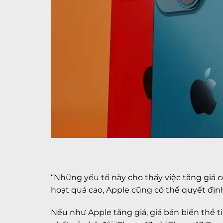
“Những yếu tố này cho thấy việc tăng giá có
hoạt quá cao, Apple cũng có thể quyết định
Nếu như Apple tăng giá, giá bán biến thể ti