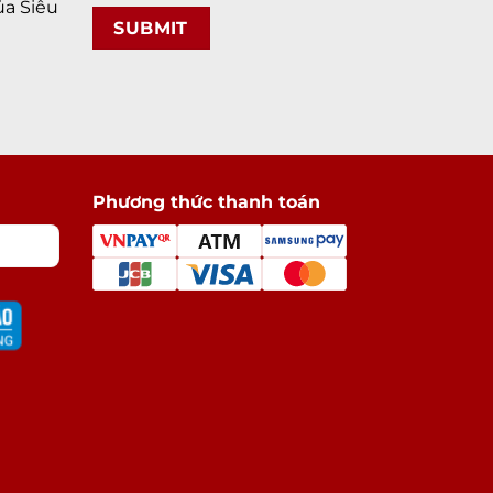
a Siêu
Phương thức thanh toán