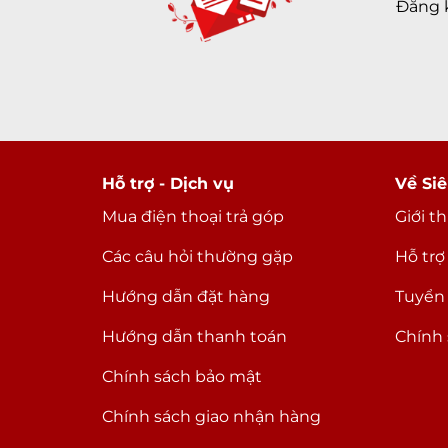
Đăng 
Hỗ trợ - Dịch vụ
Về Siê
Mua điện thoại trả góp
Giới t
Các câu hỏi thường gặp
Hỗ trợ
Hướng dẫn đặt hàng
Tuyển
Hướng dẫn thanh toán
Chính 
Chính sách bảo mật
Chính sách giao nhận hàng