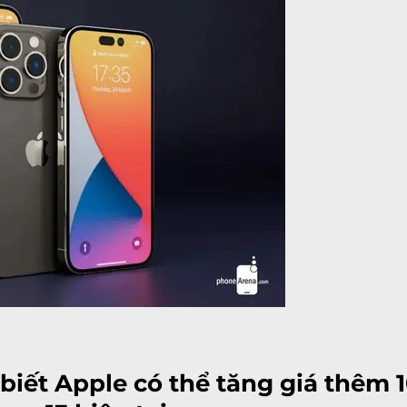
biết Apple có thể tăng giá thêm