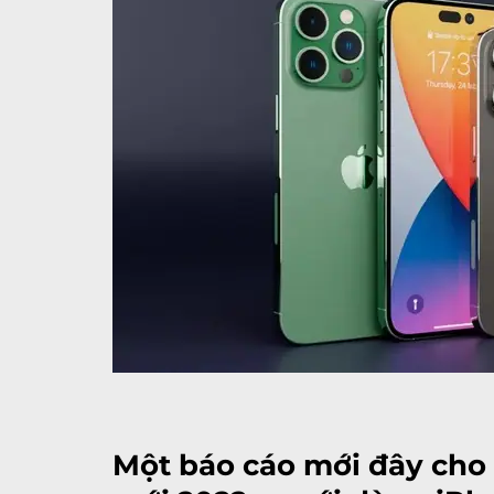
Một báo cáo mới đây cho 