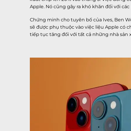
Apple. Nó cũng gây ra khó khăn đối với các
Chứng minh cho tuyên bố của Ives, Ben Woo
sẽ được phụ thuộc vào việc liệu Apple có ch
tiếp tục tăng đối với tất cả những nhà sản 