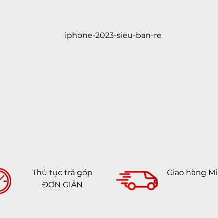
Thủ tục trả góp
Giao hàng Mi
ĐƠN GIẢN