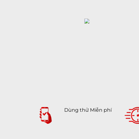
Dùng thử Miễn phí