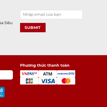
a Siêu
Phương thức thanh toán