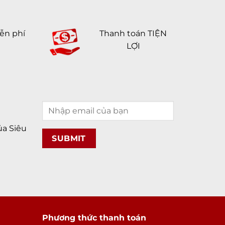
ễn phí
Thanh toán TIỆN
LỢI
a Siêu
Phương thức thanh toán