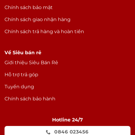
Chính sách bảo mật
Chính sách giao nhận hàng
Chính sách trả hàng và hoàn tiền
Về Siêu bán rẻ
Giới thiệu Siêu Bán Rẻ
Hỗ trợ trả góp
Tuyển dụng
Chính sách bảo hành
Hotline 24/7
0846 023456