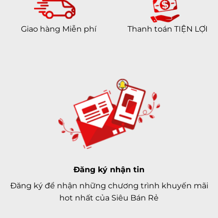
Giao hàng Miễn phí
Thanh toán TIỆN LỢI
Đăng ký nhận tin
Đăng ký để nhận những chương trình khuyến mãi
hot nhất của Siêu Bán Rẻ