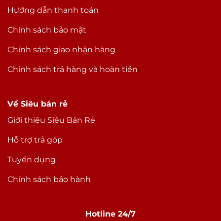
Hướng dẫn thanh toán
Chính sách bảo mật
Chính sách giao nhận hàng
Chính sách trả hàng và hoàn tiền
Về Siêu bán rẻ
Giới thiệu Siêu Bán Rẻ
Hỗ trợ trả góp
Tuyển dụng
Chính sách bảo hành
Hotline 24/7