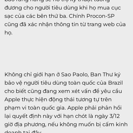
đương cho người tiêu dùng khi họ mua cục
sạc của các bên thứ ba. Chính Procon-SP
cũng đã xác nhận thông tin từ trang web của
họ.
Không chỉ giới hạn ở Sao Paolo, Ban Thư ký
bảo vệ người tiêu dùng toàn quốc của Brazil
cho biết cũng đang xem xét vấn đề yêu cầu
Apple thực hiện động thái tương tự trên
phạm vi toàn quốc gia. Apple phải phản hồi
lại quyết định này với hạn chót là ngày 3/12
giờ địa phương, nếu không muốn bị cấm kinh
doanh tại đây.