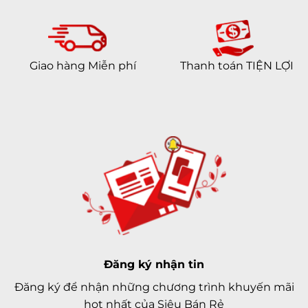
Giao hàng Miễn phí
Thanh toán TIỆN LỢI
Đăng ký nhận tin
Đăng ký để nhận những chương trình khuyến mãi
hot nhất của Siêu Bán Rẻ