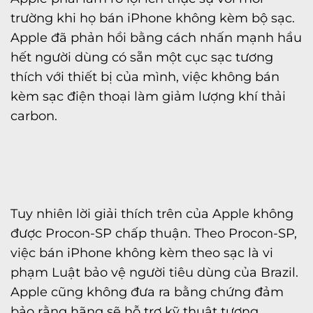
trường khi họ bán iPhone không kèm bộ sạc.
Apple đã phản hồi bằng cách nhấn mạnh hầu
hết người dùng có sẵn một cục sạc tương
thích với thiết bị của mình, việc không bán
kèm sạc điện thoại làm giảm lượng khí thải
carbon.
Tuy nhiên lời giải thích trên của Apple không
được Procon-SP chấp thuận. Theo Procon-SP,
việc bán iPhone không kèm theo sạc là vi
phạm Luật bảo vệ người tiêu dùng của Brazil.
Apple cũng không đưa ra bằng chứng đảm
bảo rằng hãng sẽ hỗ trợ kỹ thuật tương