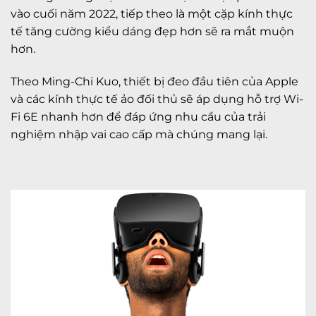
vào cuối năm 2022, tiếp theo là một cặp kính thực
tế tăng cường kiểu dáng đẹp hơn sẽ ra mắt muộn
hơn.
Theo Ming-Chi Kuo, thiết bị đeo đầu tiên của Apple
và các kính thực tế ảo đối thủ sẽ áp dụng hỗ trợ Wi-
Fi 6E nhanh hơn để đáp ứng nhu cầu của trải
nghiệm nhập vai cao cấp mà chúng mang lại.