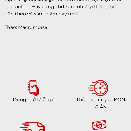
họp online. Hãy cùng chờ xem những thông tin
tiếp theo về sản phẩm này nhé!
Theo: Macrumorsa
Dùng thử Miễn phí
Thủ tục trả góp ĐƠN
GIẢN