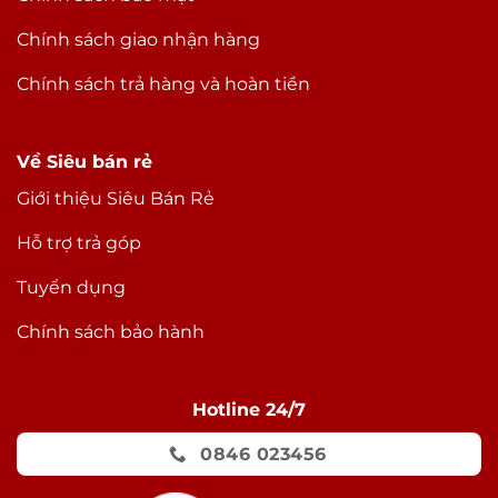
Chính sách giao nhận hàng
Chính sách trả hàng và hoàn tiền
Về Siêu bán rẻ
Giới thiệu Siêu Bán Rẻ
Hỗ trợ trả góp
Tuyển dụng
Chính sách bảo hành
Hotline 24/7
0846 023456