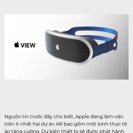
Nguồn tin trước đây cho biết, Apple đang làm việc
trên ít nhất hai dự án AR bao gồm một kính thực tế
ảo tăng cường. Dự kiến thiết bị sẽ được phát hành