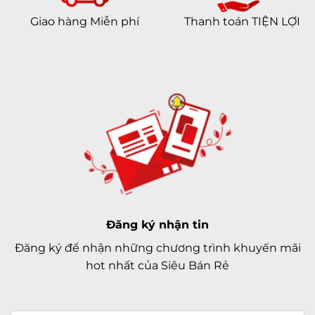
Giao hàng Miễn phí
Thanh toán TIỆN LỢI
Đăng ký nhận tin
Đăng ký để nhận những chương trình khuyến mãi
hot nhất của Siêu Bán Rẻ