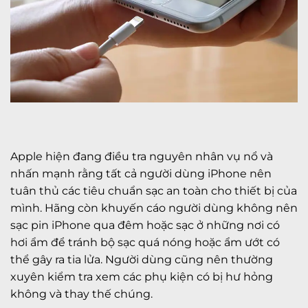
Apple hiện đang điều tra nguyên nhân vụ nổ và
nhấn mạnh rằng tất cả người dùng iPhone nên
tuân thủ các tiêu chuẩn sạc an toàn cho thiết bị của
mình. Hãng còn khuyến cáo người dùng không nên
sạc pin iPhone qua đêm hoặc sạc ở những nơi có
hơi ẩm để tránh bộ sạc quá nóng hoặc ẩm ướt có
thể gây ra tia lửa. Người dùng cũng nên thường
xuyên kiểm tra xem các phụ kiện có bị hư hỏng
không và thay thế chúng.