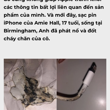
các thông tin bất lợi liên quan đến sản
phẩm của mình. Và mới đây, sạc pin
iPhone của Amie Hall, 17 tuổi, sống tại
Birmingham, Anh đã phát nổ và đốt
cháy chăn của cô.