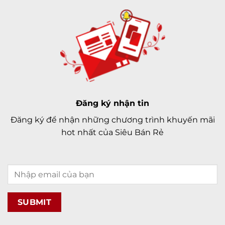
Đăng ký nhận tin
Đăng ký để nhận những chương trình khuyến mãi
hot nhất của Siêu Bán Rẻ