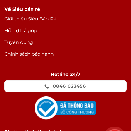
Về Siêu bán rẻ
Giới thiệu Siêu Bán Rẻ
Hỗ trợ trả góp
Tuyển dụng
Chính sách bảo hành
Hotline 24/7
0846 023456