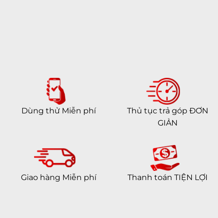
Dùng thử Miễn phí
Thủ tục trả góp ĐƠN
GIẢN
Giao hàng Miễn phí
Thanh toán TIỆN LỢI