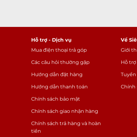
Hỗ trợ - Dịch vụ
Về Siê
Mua điện thoại trả góp
Giới t
Các câu hỏi thường gặp
Hỗ trợ
Hướng dẫn đặt hàng
Tuyển
Hướng dẫn thanh toán
Chính 
Chính sách bảo mật
Chính sách giao nhận hàng
Chính sách trả hàng và hoàn
tiền