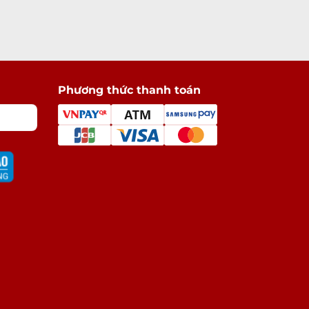
Phương thức thanh toán