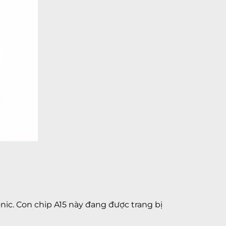
onic. Con chip A15 này đang được trang bị