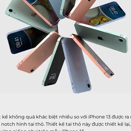
 kế không quá khác biệt nhiều so với iPhone 13 được ra
tch hình tai thỏ. Thiết kế tai thỏ này được thiết kế lại