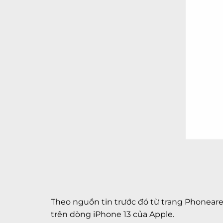
Theo nguồn tin trước đó từ trang Phonearena
trên dòng iPhone 13 của Apple.