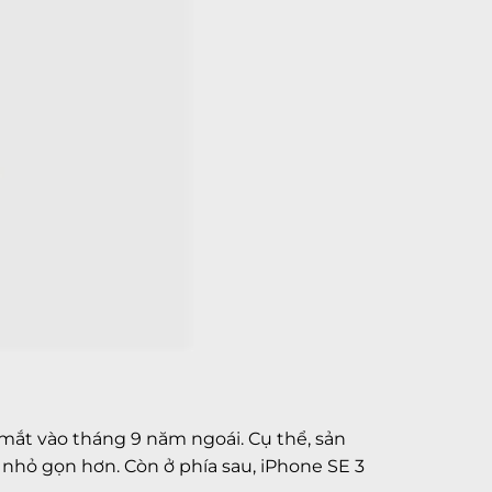
 mắt vào tháng 9 năm ngoái. Cụ thể, sản
, nhỏ gọn hơn. Còn ở phía sau, iPhone SE 3