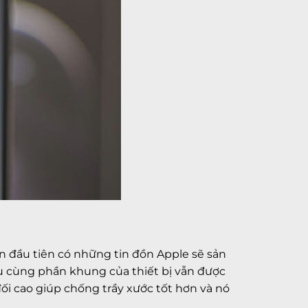
n đầu tiên có những tin đồn Apple sẽ sản
au cùng phần khung của thiết bị vẫn được
đối cao giúp chống trầy xước tốt hơn và nó