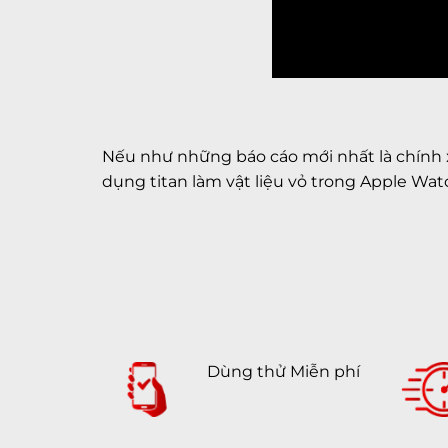
Nếu như những báo cáo mới nhất là chính xá
dụng titan làm vật liệu vỏ trong Apple Watc
Dùng thử Miễn phí