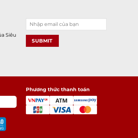
a Siêu
Phương thức thanh toán