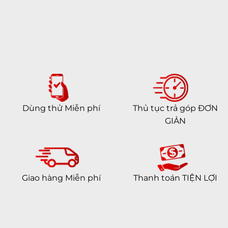
Dùng thử Miễn phí
Thủ tục trả góp ĐƠN
GIẢN
Giao hàng Miễn phí
Thanh toán TIỆN LỢI