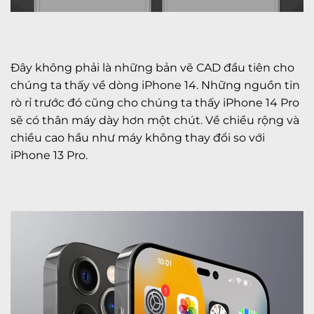
Đây không phải là những bản vẽ CAD đầu tiên cho
chúng ta thấy về dòng iPhone 14. Những nguồn tin
rò rỉ trước đó cũng cho chúng ta thấy iPhone 14 Pro
sẽ có thân máy dày hơn một chút. Về chiều rộng và
chiều cao hầu như máy không thay đổi so với
iPhone 13 Pro.