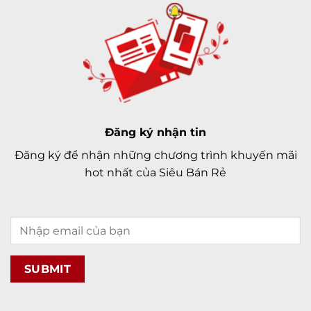
Đăng ký nhận tin
Đăng ký để nhận những chương trình khuyến mãi
hot nhất của Siêu Bán Rẻ