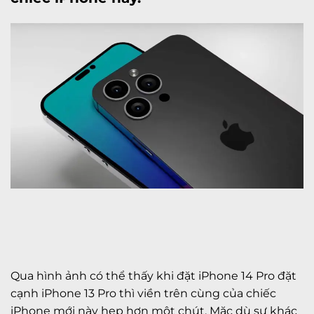
Qua hình ảnh có thể thấy khi đặt iPhone 14 Pro đặt
cạnh
iPhone 13 Pro
thì viền trên cùng của chiếc
iPhone mới này hẹp hơn một chút. Mặc dù sự khác