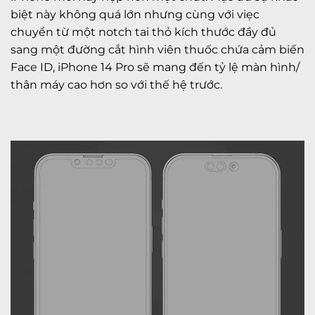
biệt này không quá lớn nhưng cùng với viẹc
chuyển từ một notch tai thỏ kích thước đầy đủ
sang một đường cắt hình viên thuốc chứa cảm biến
Face ID, iPhone 14 Pro sẽ mang đến tỷ lệ màn hình/
thân máy cao hơn so với thế hệ trước.