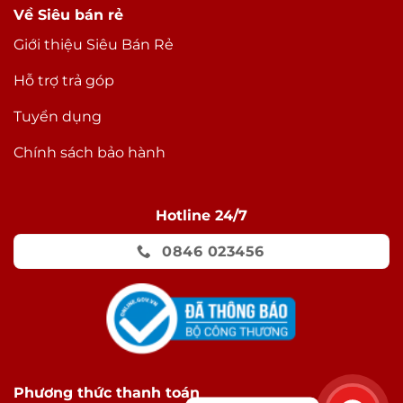
Về Siêu bán rẻ
Giới thiệu Siêu Bán Rẻ
Hỗ trợ trả góp
Tuyển dụng
Chính sách bảo hành
Hotline 24/7
0846 023456
Phương thức thanh toán