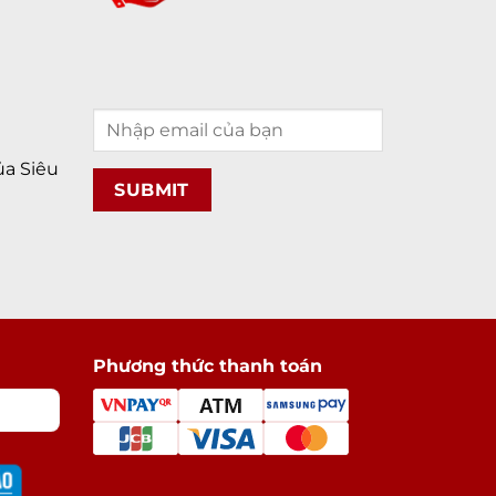
a Siêu
Phương thức thanh toán