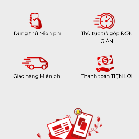
Dùng thử Miễn phí
Thủ tục trả góp ĐƠN
GIẢN
Giao hàng Miễn phí
Thanh toán TIỆN LỢI