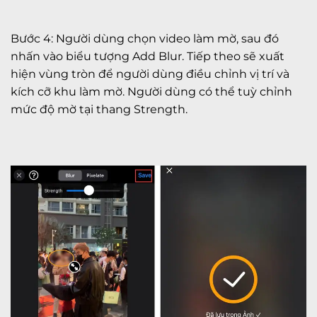
Bước 4: Người dùng chọn video làm mờ, sau đó
nhấn vào biểu tượng Add Blur. Tiếp theo sẽ xuất
hiện vùng tròn để người dùng điều chỉnh vị trí và
kích cỡ khu làm mờ. Người dùng có thể tuỳ chỉnh
mức độ mờ tại thang Strength.