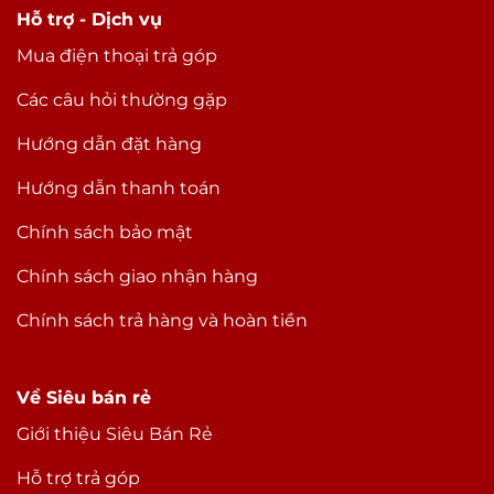
Hỗ trợ - Dịch vụ
Mua điện thoại trả góp
Các câu hỏi thường gặp
Hướng dẫn đặt hàng
Hướng dẫn thanh toán
Chính sách bảo mật
Chính sách giao nhận hàng
Chính sách trả hàng và hoàn tiền
Về Siêu bán rẻ
Giới thiệu Siêu Bán Rẻ
Hỗ trợ trả góp