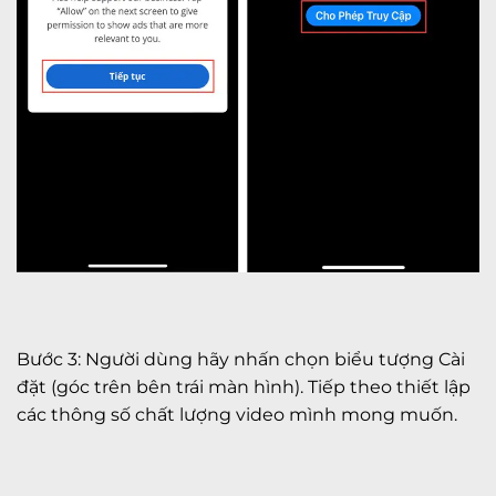
Bước 3: Người dùng hãy nhấn chọn biểu tượng Cài
đặt (góc trên bên trái màn hình). Tiếp theo thiết lập
các thông số chất lượng video mình mong muốn.