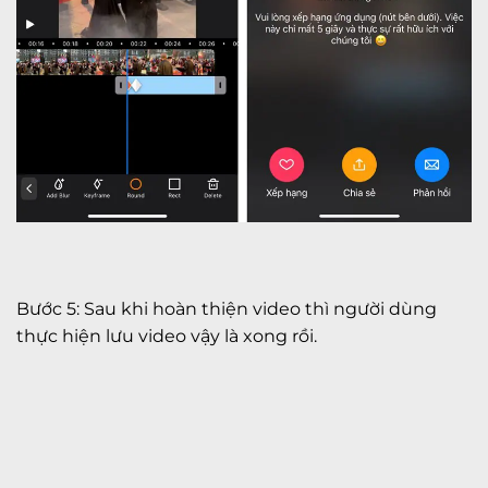
Bước 5: Sau khi hoàn thiện video thì người dùng
thực hiện lưu video vậy là xong rồi.