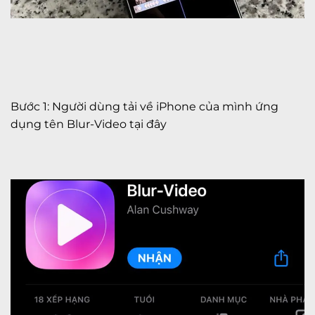
Bước 1: Người dùng tải về iPhone của mình ứng
dụng tên Blur-Video
tại đây