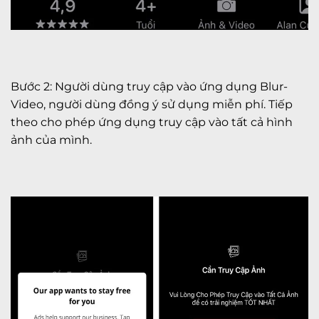
Bước 2: Người dùng truy cập vào ứng dụng Blur-
Video, người dùng đồng ý sử dụng miễn phí. Tiếp
theo cho phép ứng dụng truy cập vào tất cả hình
ảnh của mình.