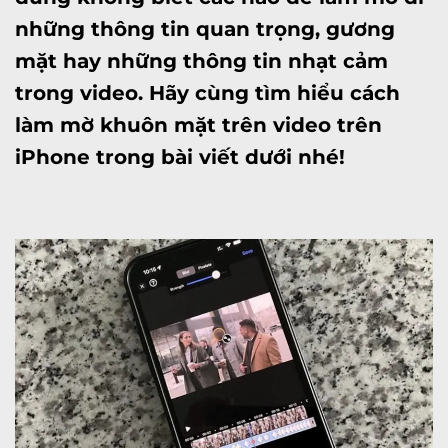
những thông tin quan trọng, gương
mặt hay những thông tin nhạt cảm
trong video. Hãy cùng tìm hiểu cách
làm mờ khuôn mặt trên video trên
iPhone trong bài viết dưới nhé!