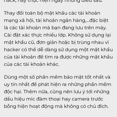
hack, hãy thực hiện ngay những điều sau:
Thay đổi toàn bộ mật khẩu các tài khoản
mạng xã hội, tài khoản ngân hàng,…đặc biệt
là các tài khoản mà bạn đang lưu trên máy.
Cài đặt xác thực nhiều lớp. Không sử dụng lại
mật khẩu cũ, đơn giản hoặc bị trùng nhau vì
hacker có thể dễ dàng sử dụng một mật khẩu
của tài khoản để tìm ra được những mật khẩu
của các tài khoản khác.
Dùng một số phần mềm bảo mật tốt nhất và
uy tín nhất để phát hiện ra những phần mềm
độc hại. Thêm nữa, cũng nên lưu ý tới những
dấu hiệu mic đàm thoại hay camera trước
bỗng hiện hoạt động mà không có chủ đích.