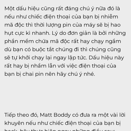
Một dấu hiệu cũng rất đáng chú ý nữa đó là
nếu như chiếc điện thoại của bạn bị nhiễm
mã độc thì thời lượng pin của máy sẽ bị hao
hụt cực kì nhanh. Lý do đơn giản là bởi những
phần mềm chứa mã độc rất hay chạy ngầm
dù bạn có buộc tắt chúng đi thì chúng cũng
sẽ tự khởi chạy lại ngay lập tức. Dấu hiệu này
rất hay bị nhầm lẫn với việc điện thoại của
bạn bị chai pin nên hãy chú ý nhé.
Tiếp theo đó, Matt Boddy có đưa ra một vài lời
khuyên nếu như chiếc điện thoại của bạn bị