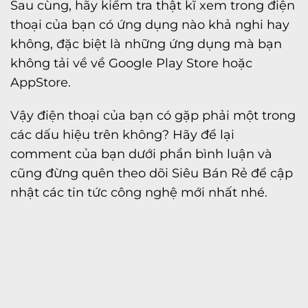
Sau cùng, hãy kiểm tra thật kĩ xem trong điện
thoại của bạn có ứng dụng nào khả nghi hay
không, đặc biệt là những ứng dụng mà bạn
không tải về về Google Play Store hoặc
AppStore.
Vậy điện thoại của bạn có gặp phải một trong
các dấu hiệu trên không? Hãy để lại
comment của bạn dưới phần bình luận và
cũng đừng quên theo dõi
Siêu Bán Rẻ
để cập
nhật các tin tức công nghệ mới nhất nhé.