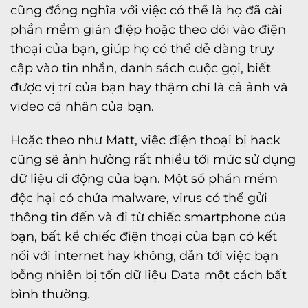
cũng đồng nghĩa với việc có thể là họ đã cài
phần mềm gián điệp hoặc theo dõi vào điện
thoại của bạn, giúp họ có thể dễ dàng truy
cập vào tin nhắn, danh sách cuộc gọi, biết
được vị trí của bạn hay thậm chí là cả ảnh và
video cá nhân của bạn.
Hoặc theo như Matt, việc điện thoại bị hack
cũng sẽ ảnh hưởng rất nhiều tới mức sử dụng
dữ liệu di động của bạn. Một số phần mềm
độc hại có chứa malware, virus có thể gửi
thông tin đến và đi từ chiếc smartphone của
bạn, bất kể chiếc điện thoại của bạn có kết
nối với internet hay không, dẫn tới việc bạn
bỗng nhiên bị tốn dữ liệu Data một cách bất
bình thường.