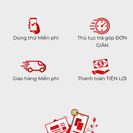
Dùng thử Miễn phí
Thủ tục trả góp ĐƠN
GIẢN
Giao hàng Miễn phí
Thanh toán TIỆN LỢI