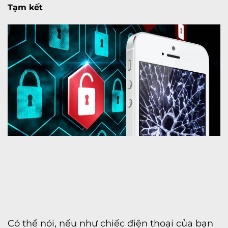
Tạm kết
Có thể nói, nếu như chiếc điện thoại của bạn