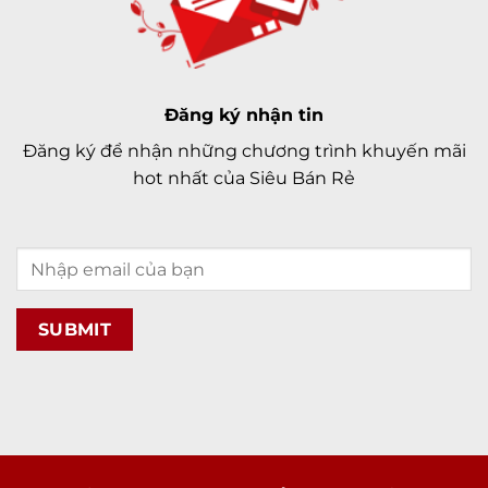
Đăng ký nhận tin
Đăng ký để nhận những chương trình khuyến mãi
hot nhất của Siêu Bán Rẻ