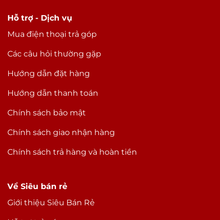
Hỗ trợ - Dịch vụ
Mua điện thoại trả góp
Các câu hỏi thường gặp
Hướng dẫn đặt hàng
Hướng dẫn thanh toán
Chính sách bảo mật
Chính sách giao nhận hàng
Chính sách trả hàng và hoàn tiền
Về Siêu bán rẻ
Giới thiệu Siêu Bán Rẻ