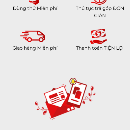
Dùng thử Miễn phí
Thủ tục trả góp ĐƠN
GIẢN
Giao hàng Miễn phí
Thanh toán TIỆN LỢI