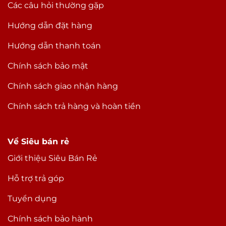
Các câu hỏi thường gặp
Hướng dẫn đặt hàng
Hướng dẫn thanh toán
Chính sách bảo mật
Chính sách giao nhận hàng
Chính sách trả hàng và hoàn tiền
Về Siêu bán rẻ
Giới thiệu Siêu Bán Rẻ
Hỗ trợ trả góp
Tuyển dụng
Chính sách bảo hành